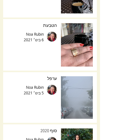
הטבעת
Noa Rubin
6 בינו׳ 2021
ערפל
Noa Rubin
5 בינו׳ 2021
סוף 2020
Noa Rubin