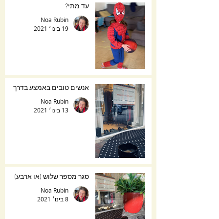
עד מתי?
Noa Rubin
19 בינו׳ 2021
אנשים טובים באמצע בדרך
Noa Rubin
13 בינו׳ 2021
סגר מספר שלוש (או ארבע)
Noa Rubin
8 בינו׳ 2021