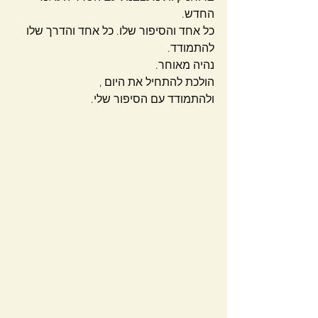
החדש.
כל אחד והסיפור שלו. כל אחד והדרך שלו 
להתמודד.
נהיה מאוחר.
הולכת להתחיל את היום ,
ולהתמודד עם הסיפור שלי.