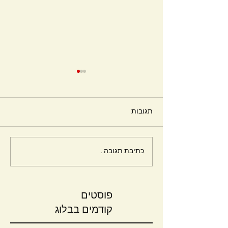
תגובות
חלומות
כתיבת תגובה...
פוסטים
קודמים בבלוג