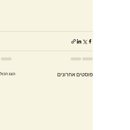
הצג הכול
פוסטים אחרונים