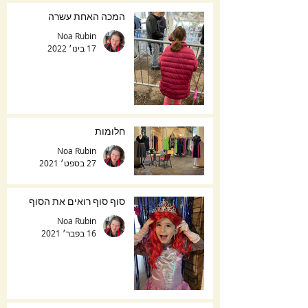
המכה האחת עשרה
Noa Rubin
17 בינו׳ 2022
חלומות
Noa Rubin
27 בספט׳ 2021
סוף סוף רואים את הסוף
Noa Rubin
16 בפבר׳ 2021