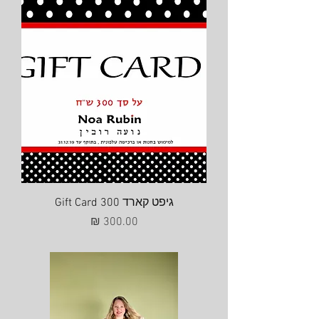
גיפט קארד Gift Card 300
מחיר