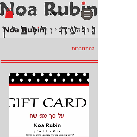
להתחברות