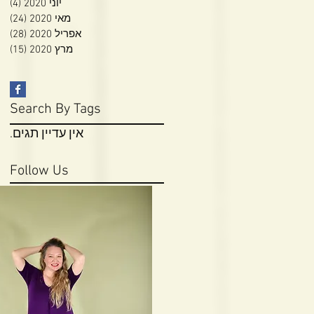
יוני 2020
(4)
4 פוסטים
מאי 2020
(24)
24 פוסטי
אפריל 2020
(28)
28 פוסטי
מרץ 2020
(15)
15 פוסטי
Search By Tags
אין עדיין תגים.
Follow Us