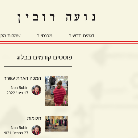
דגמים חדשים
מכנסיים
שמלות מקס
פוסטים קודמים בבלוג
המכה האחת עשרה
Noa Rubin
17 בינו׳ 2022
חלומות
Noa Rubin
27 בספט׳ 2021