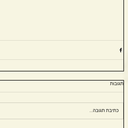
תגובות
כתיבת תגובה...