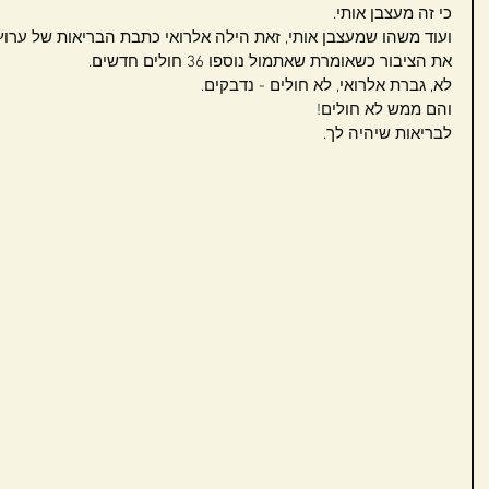
כי זה מעצבן אותי.
את הציבור כשאומרת שאתמול נוספו 36 חולים חדשים.
לא, גברת אלרואי, לא חולים - נדבקים.
והם ממש לא חולים!
לבריאות שיהיה לך.