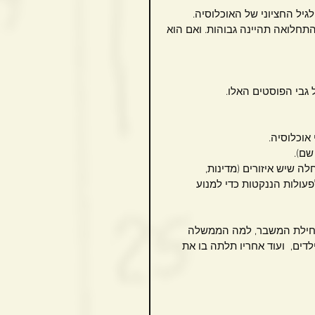
ל החציוני של האוכלוסיה.
תחלואה תהיינה גבוהות. ואם הוא 
גבי הפוסטים האלו. 
 אוכלוסיה.
ה שיש איזורים (מדינות, 
פעולות הננקטות כדי למנוע 
בתחילת המשבר, למה הממשלה 
ים,  ועוד אחריו תלתה בו את 