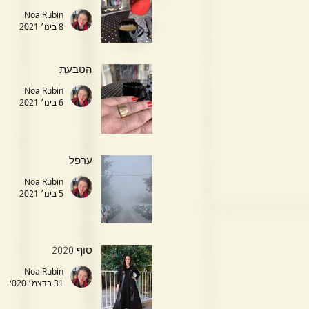
Noa Rubin
8 בינו׳ 2021
הטבעת
Noa Rubin
6 בינו׳ 2021
ערפל
Noa Rubin
5 בינו׳ 2021
סוף 2020
Noa Rubin
31 בדצמ׳ 2020