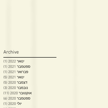
Archive
ינואר 2022
(1)
פוס
ספטמבר 2021
(1)
פוס
פברואר 2021
(1)
פוס
ינואר 2021
(5)
5 פוסטים
דצמבר 2020
(5)
5 פוסטים
נובמבר 2020
(3)
3 פוסטים
אוקטובר 2020
(11)
11 פוסטי
ספטמבר 2020
(6)
6 פוסטים
יולי 2020
(1)
פוס