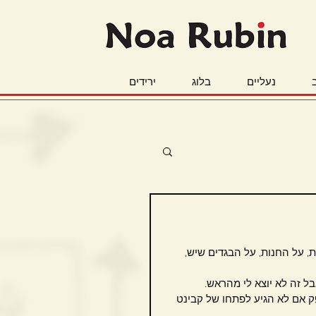
נעליים
בלוג
ירידים
, על החנות, על הבגדים שיש, 
ל זה לא יוצא לי מהראש.
 אם לא הגיע לפתחו של קבינט 