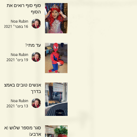
סוף סוף רואים את
הסוף
Noa Rubin
16 בפבר׳ 2021
עד מתי?
Noa Rubin
19 בינו׳ 2021
אנשים טובים באמצע
בדרך
Noa Rubin
13 בינו׳ 2021
סגר מספר שלוש (או
ארבע)