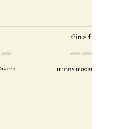
הצג הכול
פוסטים אחרונים