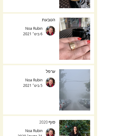
הטבעת
Noa Rubin
6 בינו׳ 2021
ערפל
Noa Rubin
5 בינו׳ 2021
סוף 2020
Noa Rubin
31 בדצמ׳ 2020