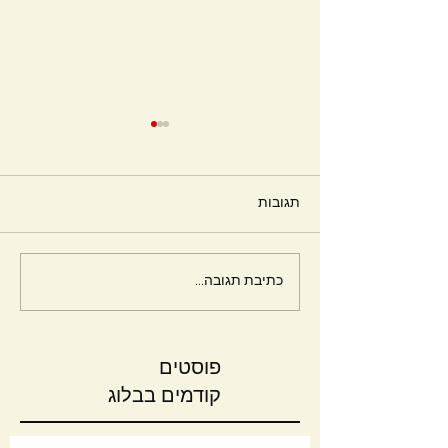
תגובות
חלומות
כתיבת תגובה...
פוסטים
קודמים בבלוג