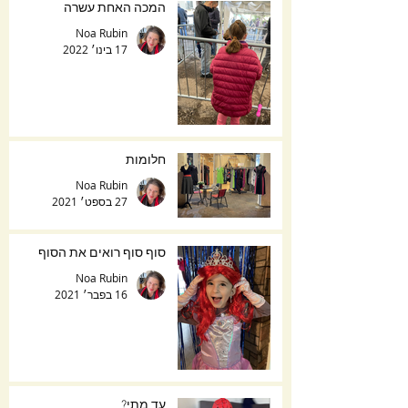
המכה האחת עשרה
Noa Rubin
17 בינו׳ 2022
חלומות
Noa Rubin
27 בספט׳ 2021
סוף סוף רואים את הסוף
Noa Rubin
16 בפבר׳ 2021
עד מתי?