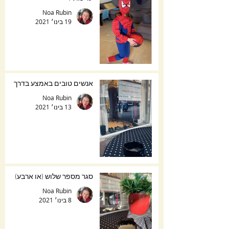
Noa Rubin
19 בינו׳ 2021
אנשים טובים באמצע בדרך
Noa Rubin
13 בינו׳ 2021
סגר מספר שלוש (או ארבע)
Noa Rubin
8 בינו׳ 2021