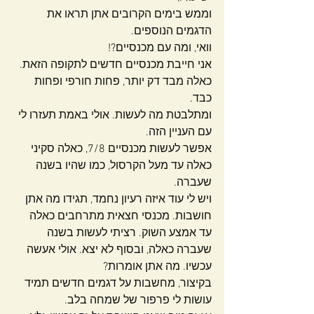
וממש בימים הקרובים אתן תראו את 
הדגמים הנוספים.
וואי, ומה עם מכנסיים?! 
אני חייבת מכנסיים חדשים לתקופה הזאת. 
כאלה מבד דק יותר, פחות חורפי ופחות 
כבד.
ומתלבטת מה לעשות. אולי באמת תעזרו לי 
עם העניין הזה.
אפשר לעשות מכנסיים 7/8, כאלה סקיני 
כאלה עד מעל הקרסול, כמו שהיו בשנה 
שעברה.
ויש לי עוד איזה רעיון נחמד, תגידו מה אתן 
חושבות. מכנסי חצאית מתרחבים כאלה 
עד אמצע השוק. רציתי לעשות בשנה 
שעברה כאלה, ובסוף לא יצא. אולי אעשה 
עכשיו. מה אתן אומרות?
בקיצור, מחשבות על דגמים חדשים תמיד 
עושות לי פרפור של שמחה בלב.