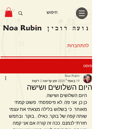
להתחברות
פוסט
Noa Rubin
19 באפר׳ 2020
זמן קריאה 2 דקות
היום השלושים ושישה
היום השלושים ושישה.
כן כן, אני פה, לא פיספסתי. פשוט קמתי 
מאוחר. כי בשלוש בלילה מצאתי את עצמי 
שותה קפה של בוקר, כאילו...בוקר. ובחמש 
חזרתי לנמנם. ככה זה קורה אם אני קמה 