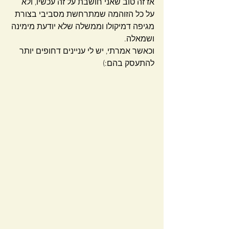
אז זה טוב שאני חושבת על זה עכשיו, ולא 
על כל הזוהמה שמתרחשת מסביבי בצורת 
מגיפה דמיקולו וממשלה שלא יודעת מימינה 
ושמאלה.
וכאשר אמרתי, יש לי עניינים דחופים יותר 
להתעסק בהם:)