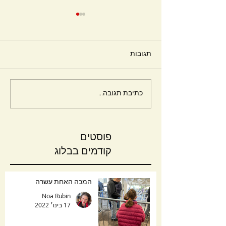
תגובות
חלומות
כתיבת תגובה...
פוסטים
קודמים בבלוג
המכה האחת עשרה
Noa Rubin
17 בינו׳ 2022