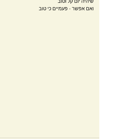
שיהיה יום קל וטוב
ואם אפשר - פעמיים כי טוב