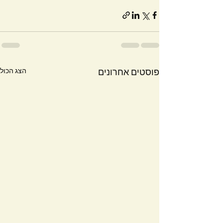
הצג הכול
פוסטים אחרונים