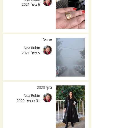
6 בינו׳ 2021
ערפל
Noa Rubin
5 בינו׳ 2021
סוף 2020
Noa Rubin
31 בדצמ׳ 2020