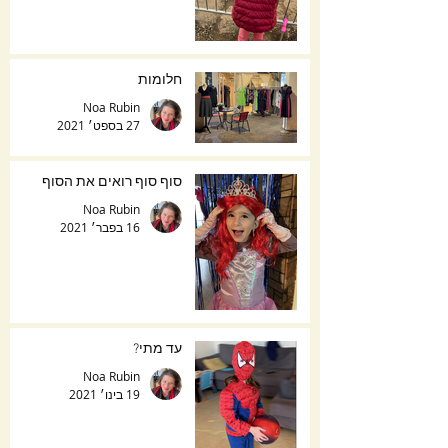
חלומות
Noa Rubin
27 בספט׳ 2021
סוף סוף רואים את הסוף
Noa Rubin
16 בפבר׳ 2021
עד מתי?
Noa Rubin
19 בינו׳ 2021