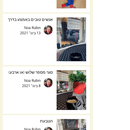
אנשים טובים באמצע בדרך
Noa Rubin
13 בינו׳ 2021
סגר מספר שלוש (או ארבע)
Noa Rubin
8 בינו׳ 2021
הטבעת
Noa Rubin