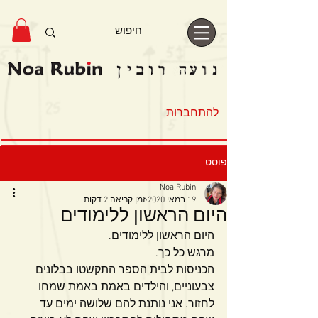
להתחברות
פוסט
Noa Rubin
19 במאי 2020
זמן קריאה 2 דקות
היום הראשון ללימודים
היום הראשון ללימודים.
מרגש כל כך. 
הכניסות לבית הספר התקשטו בבלונים 
צבעוניים, והילדים באמת באמת שמחו 
לחזור. אני נותנת להם שלושה ימים עד 