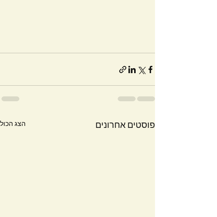
הצג הכול
פוסטים אחרונים