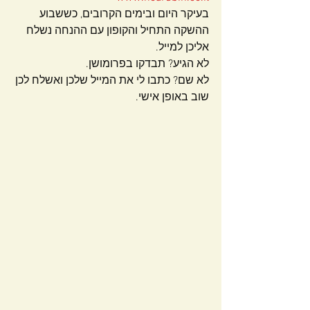
בעיקר היום ובימים הקרובים, כששבוע 
ההשקה התחיל והקופון עם ההנחה נשלח 
אליכן למייל.
לא הגיע? תבדקו בפרומושן.
לא שם? כתבו לי את המייל שלכן ואשלח לכן 
שוב באופן אישי.