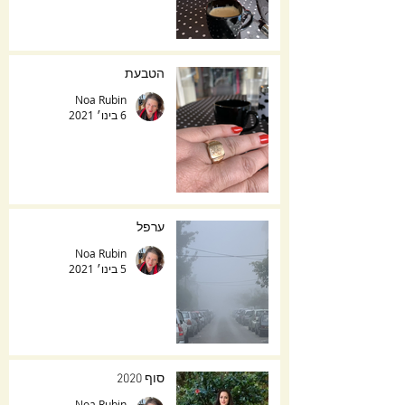
הטבעת
Noa Rubin
6 בינו׳ 2021
ערפל
Noa Rubin
5 בינו׳ 2021
סוף 2020
Noa Rubin