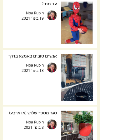
עד מתי?
Noa Rubin
19 בינו׳ 2021
אנשים טובים באמצע בדרך
Noa Rubin
13 בינו׳ 2021
סגר מספר שלוש (או ארבע)
Noa Rubin
8 בינו׳ 2021