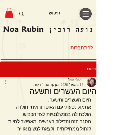
להתחברות
פוסט
Noa Rubin
12 באפר׳ 2020
זמן קריאה 1 דקות
היום העשרים ותשעה
היום העשרים ותשעה.
אתמול נסעתי עם האוטו, וראיתי חולדה.
הולכת לה בנונשלנטיות לצד הכביש.
הסגר הזה והדילול באנשים, מאפשר לחיות 
לזחול ממחילותיהן ולצאת לנשום אוויר, 