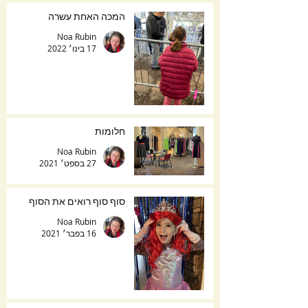
המכה האחת עשרה
Noa Rubin
17 בינו׳ 2022
חלומות
Noa Rubin
27 בספט׳ 2021
סוף סוף רואים את הסוף
Noa Rubin
16 בפבר׳ 2021