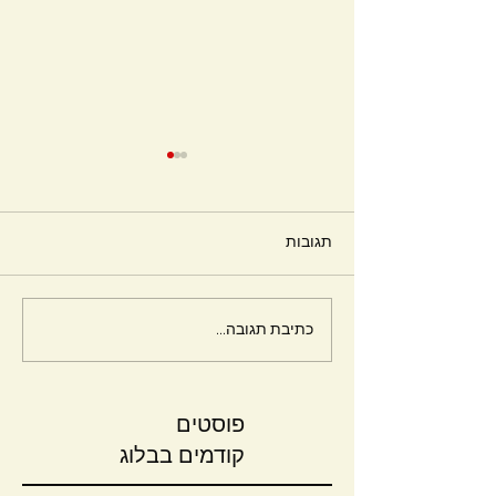
תגובות
חלומות
כתיבת תגובה...
פוסטים
קודמים בבלוג