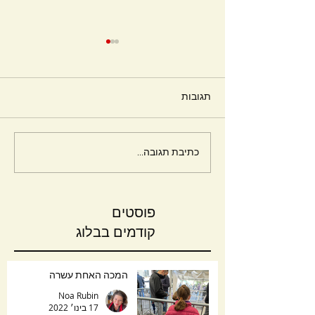
תגובות
חלומות
כתיבת תגובה...
פוסטים
קודמים בבלוג
המכה האחת עשרה
Noa Rubin
17 בינו׳ 2022