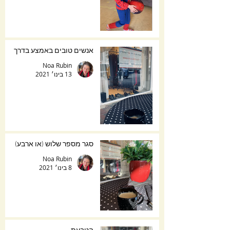
אנשים טובים באמצע בדרך
Noa Rubin
13 בינו׳ 2021
סגר מספר שלוש (או ארבע)
Noa Rubin
8 בינו׳ 2021