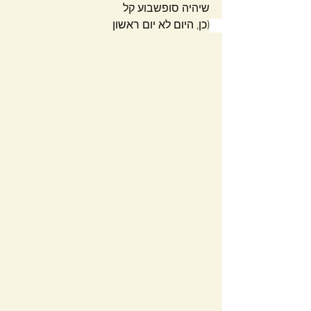
שיהיה סופשבוע קל
(כן, היום לא יום ראשון 