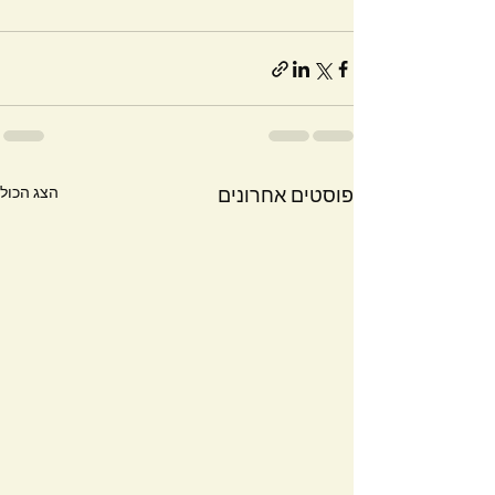
הצג הכול
פוסטים אחרונים