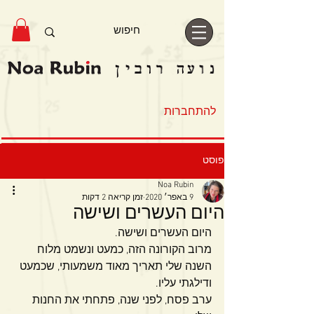
להתחברות
פוסט
Noa Rubin
9 באפר׳ 2020
זמן קריאה 2 דקות
היום העשרים ושישה
היום העשרים ושישה.
מרוב הקורונה הזה, כמעט ונשמט מלוח 
השנה שלי תאריך מאוד משמעותי, שכמעט 
ודילגתי עליו.
ערב פסח, לפני שנה, פתחתי את החנות 