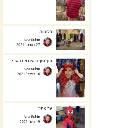
חלומות
Noa Rubin
27 בספט׳ 2021
סוף סוף רואים את הסוף
Noa Rubin
16 בפבר׳ 2021
עד מתי?
Noa Rubin
19 בינו׳ 2021