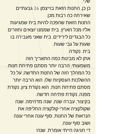
שלי.
כן כן, החנות הזאת בוייצמן 26 גבעתיים 
שאירחה כה רבות מכן. 
החנות הזאת שהפכה להיות בית שמגיעות 
אליו מכל הארץ, בית שממנו יוצאים וחוזרים 
כל הבגדים לירידים, בית שאני מעבירה בו 
שעות על גבי שעות. 
בית. נקודה.
אתן לא מבינות כמה התאריך הזה 
משמעותי, הרבה יותר מסתם פתיחת חנות.
כל המהלך הזה של החנות החדשה, על כל 
ההשלכות העסקיות שלו, הוא הרבה יותר 
מסתם פתיחת חנות. הוא נקודת ציון, נקודת 
מפנה, נקודת פתיחה חדשה.
בקיצור, עברה שנה, שנה מדהימה, שנה 
שקולקציה אחרי קולקציה החליפה את 
הנראות של החנות, סוף עונה אחרי עונה 
ושוב סוף עונה, 
די חגיגה הייתי אומרת. שנה!