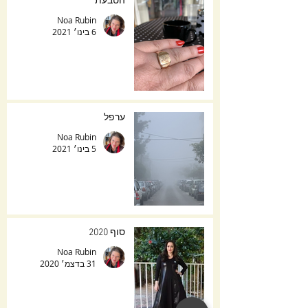
הטבעת
Noa Rubin
6 בינו׳ 2021
ערפל
Noa Rubin
5 בינו׳ 2021
סוף 2020
Noa Rubin
31 בדצמ׳ 2020