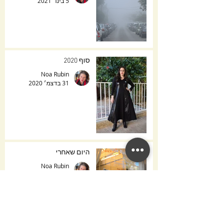
5 בינו׳ 2021
סוף 2020
Noa Rubin
31 בדצמ׳ 2020
היום שאחרי
Noa Rubin
30 בדצמ׳ 2020