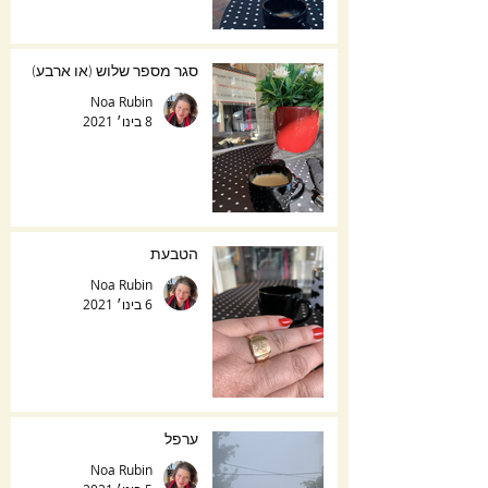
סגר מספר שלוש (או ארבע)
Noa Rubin
8 בינו׳ 2021
הטבעת
Noa Rubin
6 בינו׳ 2021
ערפל
Noa Rubin