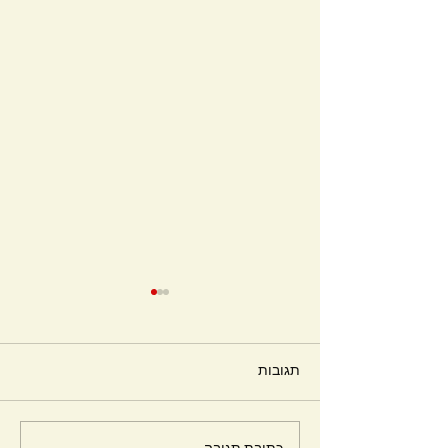
תגובות
חלומות