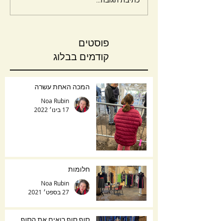
כתיבת תגובה...
פוסטים
קודמים בבלוג
המכה האחת עשרה
Noa Rubin
17 בינו׳ 2022
חלומות
Noa Rubin
27 בספט׳ 2021
סוף סוף רואים את הסוף