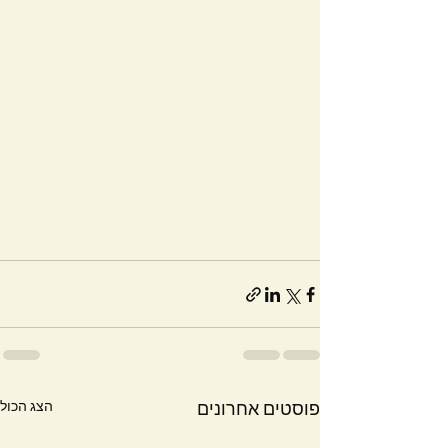
הצג הכול
פוסטים אחרונים