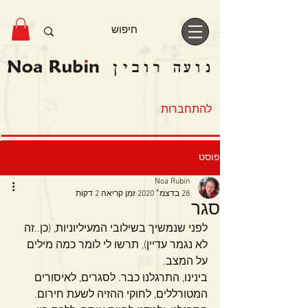
להתחברות
פוסט
Noa Rubin
28 בדצמ׳ 2020
זמן קריאה 2 דקות
סגר
לפני שנמשיך בשילובי המעיליוניות, (כן..זה 
לא נגמר עדיין), תרשו לי לומר כמה מילים 
על המצב.
בינינו, התרגלנו כבר. לסגרים, לאיסורים 
המטורללים, לחוקי ההזיה לשעת חירום. 