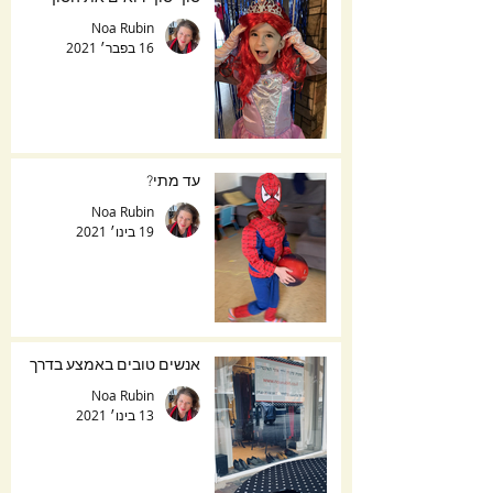
Noa Rubin
16 בפבר׳ 2021
עד מתי?
Noa Rubin
19 בינו׳ 2021
אנשים טובים באמצע בדרך
Noa Rubin
13 בינו׳ 2021