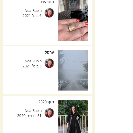
הטבעת
Noa Rubin
6 בינו׳ 2021
ערפל
Noa Rubin
5 בינו׳ 2021
סוף 2020
Noa Rubin
31 בדצמ׳ 2020