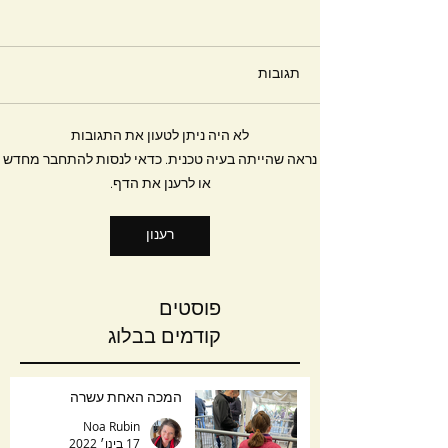
תגובות
חלומות
לא היה ניתן לטעון את התגובות
נראה שהייתה בעיה טכנית. כדאי לנסות להתחבר מחדש
או לרענן את הדף.
רענון
פוסטים
קודמים בבלוג
המכה האחת עשרה
Noa Rubin
17 בינו׳ 2022