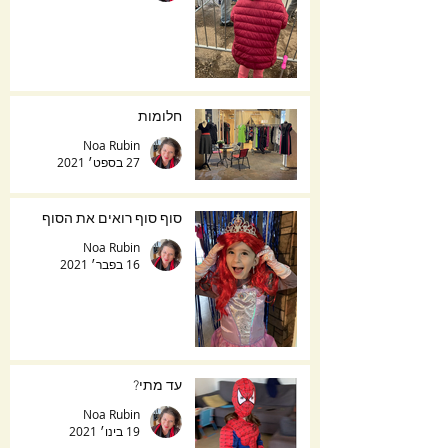
חלומות
Noa Rubin
27 בספט׳ 2021
סוף סוף רואים את הסוף
Noa Rubin
16 בפבר׳ 2021
עד מתי?
Noa Rubin
19 בינו׳ 2021