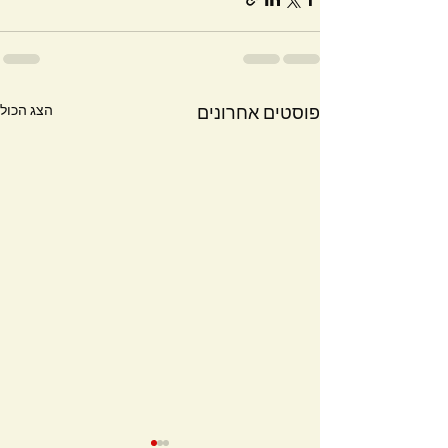
הצג הכול
פוסטים אחרונים