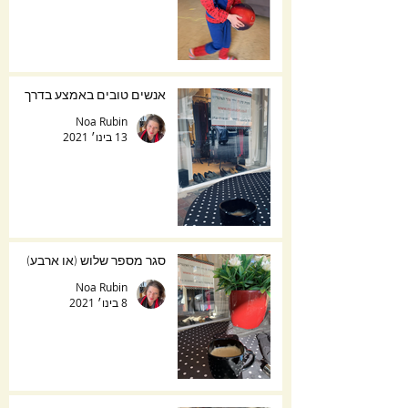
אנשים טובים באמצע בדרך
Noa Rubin
13 בינו׳ 2021
סגר מספר שלוש (או ארבע)
Noa Rubin
8 בינו׳ 2021