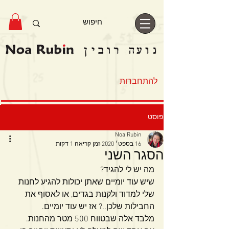
להתחברות
פוסט
Noa Rubin
16 בספט׳ 2020
זמן קריאה 1 דקות
הסגר השני
מה יש לי להגיד?
שיש עוד יומיים שאתן יכולות להגיע לחנות 
שלי למדוד ולקנות בגדים, או לאסוף את 
החבילות שלכן..? אז יש עוד יומיים.
מלבד אלה שבטווח 500 מטר מהחנות.