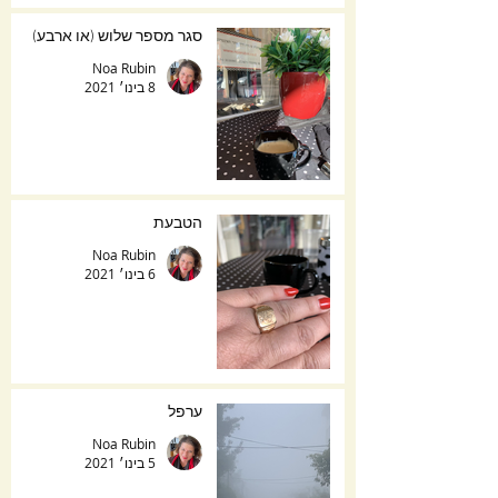
סגר מספר שלוש (או ארבע)
Noa Rubin
8 בינו׳ 2021
הטבעת
Noa Rubin
6 בינו׳ 2021
ערפל
Noa Rubin
5 בינו׳ 2021