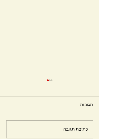
תגובות
חלומות
כתיבת תגובה...