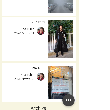
סוף 2020
Noa Rubin
31 בדצמ׳ 2020
היום שאחרי
Noa Rubin
30 בדצמ׳ 2020
Archive