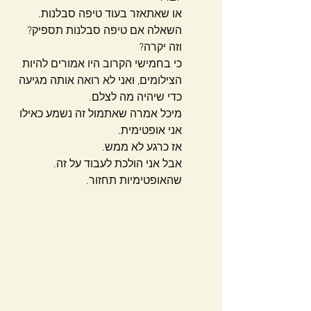
או שאתאזר בעוד טיפה סבלנות.
השאלה אם טיפה סבלנות תספיק? 
וזה יקרה?
כי בחמישי הקרוב היו אמורים להיות 
הצילומים, ואני לא רואה אותה מגיעה 
כדי שיהיה מה לצלם.
מיכל אמרה שאתמול זה נשמע כאילו 
אני אופטימית.
אז כרגע לא ממש.
אבל אני הולכת לעבוד על זה.
שהאופטימיות תחזור.