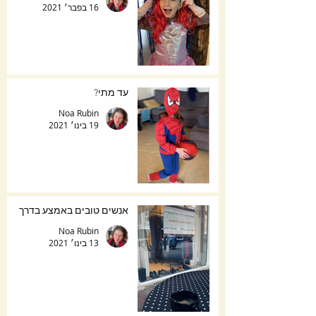
16 בפבר׳ 2021
עד מתי?
Noa Rubin
19 בינו׳ 2021
אנשים טובים באמצע בדרך
Noa Rubin
13 בינו׳ 2021