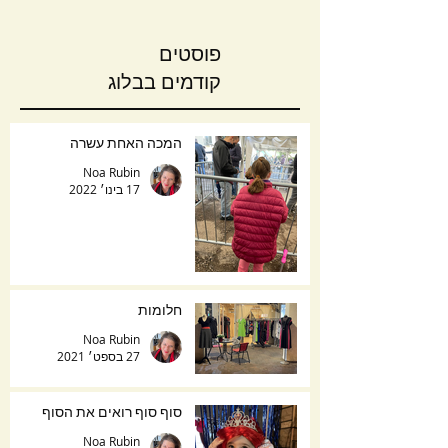
פוסטים
קודמים בבלוג
המכה האחת עשרה
Noa Rubin
17 בינו׳ 2022
חלומות
Noa Rubin
27 בספט׳ 2021
סוף סוף רואים את הסוף
Noa Rubin