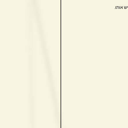
 אותו.