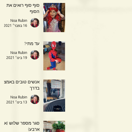
סוף סוף רואים את
הסוף
Noa Rubin
16 בפבר׳ 2021
עד מתי?
Noa Rubin
19 בינו׳ 2021
אנשים טובים באמצע
בדרך
Noa Rubin
13 בינו׳ 2021
סגר מספר שלוש (או
ארבע)