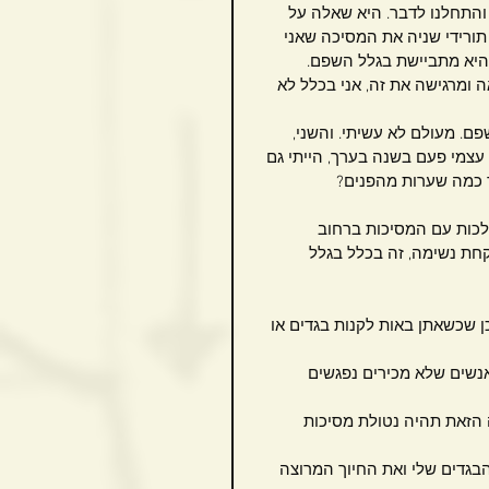
התחלנו לדבר. היא שאלה על 
ורידי שניה את המסיכה שאני 
היא מתביישת בגלל השפם.
ומרגישה את זה, אני בכלל לא 
ם. מעולם לא עשיתי. והשני, 
 עצמי פעם בשנה בערך, הייתי גם 
ד כמה שערות מהפנים?
לכות עם המסיכות ברחוב 
קחת נשימה, זה בכלל בגלל 
 שכשאתן באות לקנות בגדים או 
שים שלא מכירים נפגשים 
הזאת תהיה נטולת מסיכות 
בגדים שלי ואת החיוך המרוצה 