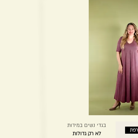
בגדי נשים במידות
רפת
לא רק גדולות