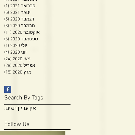
פברואר 2021
(1)
פוס
ינואר 2021
(5)
5 פוסטים
דצמבר 2020
(5)
5 פוסטים
נובמבר 2020
(3)
3 פוסטים
אוקטובר 2020
(11)
11 פוסטי
ספטמבר 2020
(6)
6 פוסטים
יולי 2020
(1)
פוס
יוני 2020
(4)
4 פוסטים
מאי 2020
(24)
24 פוסטי
אפריל 2020
(28)
28 פוסטי
מרץ 2020
(15)
15 פוסטי
Search By Tags
אין עדיין תגים.
Follow Us