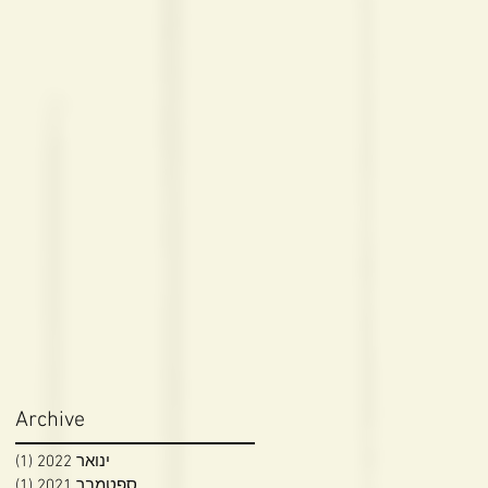
Archive
ינואר 2022
(1)
פוס
ספטמבר 2021
(1)
פוס