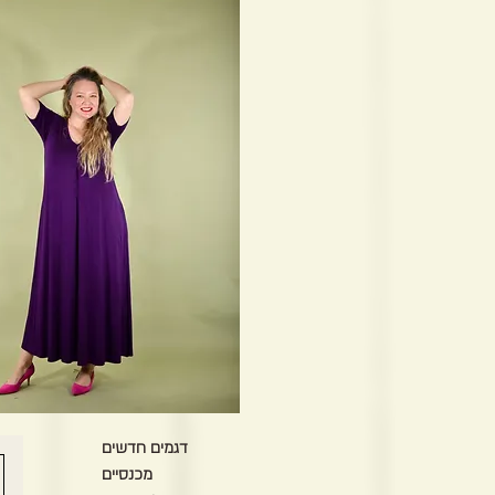
דגמים חדשים
מכנסיים