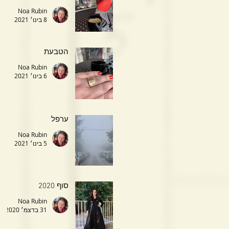
Noa Rubin
8 בינו׳ 2021
הטבעת
Noa Rubin
6 בינו׳ 2021
ערפל
Noa Rubin
5 בינו׳ 2021
סוף 2020
Noa Rubin
31 בדצמ׳ 2020