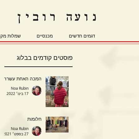
דגמים חדשים
מכנסיים
שמלות מקס
פוסטים קודמים בבלוג
המכה האחת עשרה
Noa Rubin
17 בינו׳ 2022
חלומות
Noa Rubin
27 בספט׳ 2021