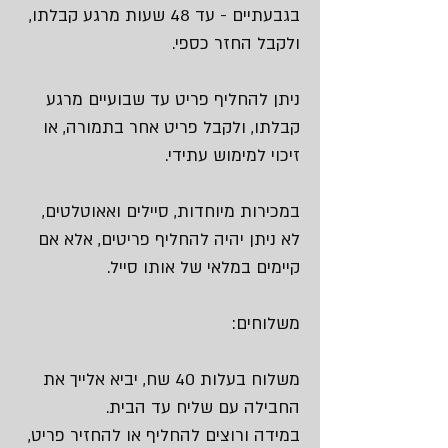
בגבעתיים - עד 48 שעות מרגע קבלתו,
ולקבל החזר כספי.
ניתן להחליף פריט עד שבועיים מרגע
קבלתו, ולקבל פריט אחר בתמורה, או
זיכוי למימוש עתידי.
במכירות מיוחדות, סיילים ואאוטלטים,
לא ניתן יהיה להחליף פריטים, אלא אם
קיימים במלאי של אותו סייל.
משלוחים:
משלוח בעלות 40 שח, יביא אלייך את
החבילה עם שליח עד הבית.
במידה ורוצים להחליף או להחזיר פריט,