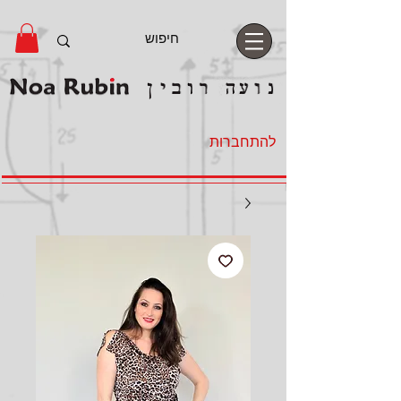
להתחברות