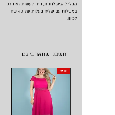
מבלי להגיע לחנות, ניתן לעשות זאת רק
במשלוח עם שליח בעלות של 40 שח
לכיוון.
חשבנו שתאהבי גם
חדש
חדש