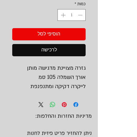
כמות
*
הוסיפי לסל
לרכישה
גזרה מצויינת מדגישה מותן
אורך השמלה 105 סמ
לייקרה דקיקה ומתנפנפת
מדיניות החזרות והחלפות:
ניתן להחזיר פריט פיזית לחנות