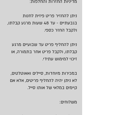
מדיניות החזרות והחלפות:
ניתן להחזיר פריט פיזית לחנות
בגבעתיים - עד 48 שעות מרגע קבלתו,
ולקבל החזר כספי.
ניתן להחליף פריט עד שבועיים מרגע
קבלתו, ולקבל פריט אחר בתמורה, או
זיכוי למימוש עתידי.
במכירות מיוחדות, סיילים ואאוטלטים,
לא ניתן יהיה להחליף פריטים, אלא אם
קיימים במלאי של אותו סייל.
משלוחים: