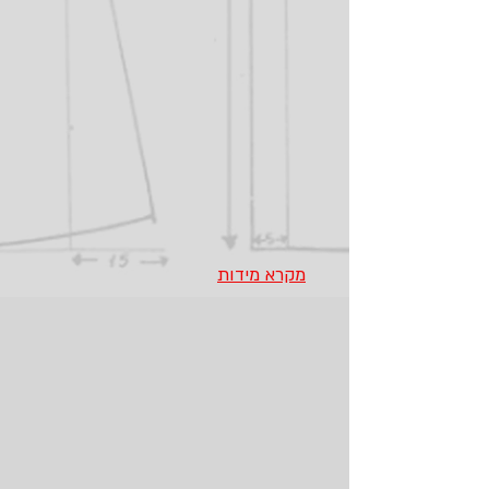
מקרא מידות