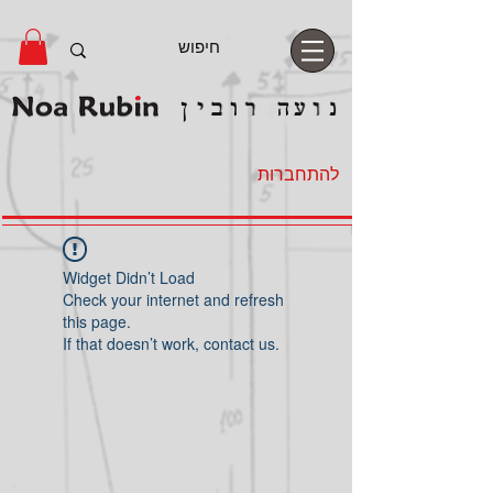
להתחברות
Widget Didn’t Load
Check your internet and refresh
this page.
If that doesn’t work, contact us.