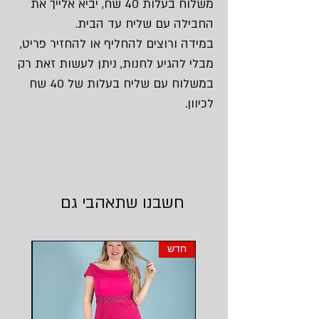
משלוח בעלות 40 שח, יביא אלייך את
החבילה עם שליח עד הבית.
במידה ורוצים להחליף או להחזיר פריט,
מבלי להגיע לחנות, ניתן לעשות זאת רק
במשלוח עם שליח בעלות של 40 שח
לכיוון.
חשבנו שתאהבי גם
חדש
חדש