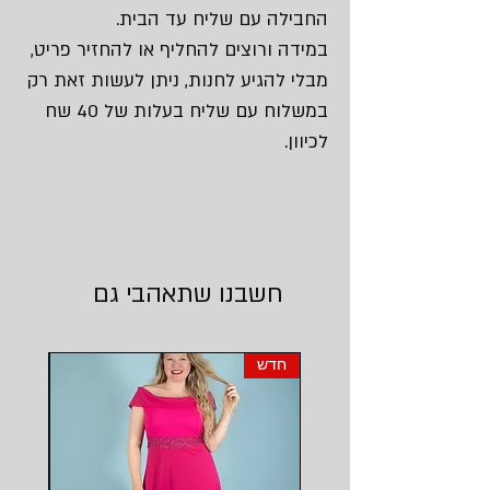
החבילה עם שליח עד הבית.
במידה ורוצים להחליף או להחזיר פריט,
מבלי להגיע לחנות, ניתן לעשות זאת רק
במשלוח עם שליח בעלות של 40 שח
לכיוון.
חשבנו שתאהבי גם
חדש
חדש