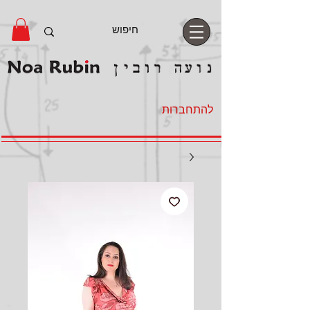
להתחברות