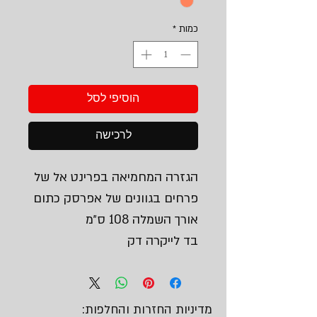
כמות
*
הוסיפי לסל
לרכישה
הגזרה המחמיאה בפרינט אל של
פרחים בגוונים של אפרסק כתום
אורך השמלה 108 ס״מ
בד לייקרה דק
מדיניות החזרות והחלפות: