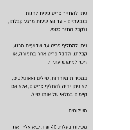
ניתן להחזיר פריט פיזית לחנות
בגבעתיים - עד 48 שעות מרגע קבלתו,
ולקבל החזר כספי.
ניתן להחליף פריט עד שבועיים מרגע
קבלתו, ולקבל פריט אחר בתמורה, או
זיכוי למימוש עתידי.
במכירות מיוחדות, סיילים ואאוטלטים,
לא ניתן יהיה להחליף פריטים, אלא אם
קיימים במלאי של אותו סייל.
משלוחים:
משלוח בעלות 40 שח, יביא אלייך את