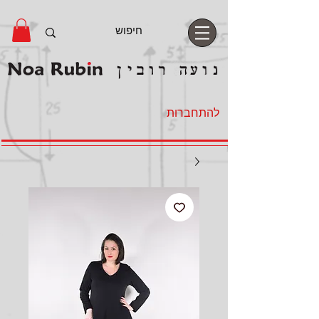
להתחברות