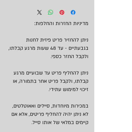
מדיניות החזרות והחלפות:
ניתן להחזיר פריט פיזית לחנות
בגבעתיים - עד 48 שעות מרגע קבלתו,
ולקבל החזר כספי.
ניתן להחליף פריט עד שבועיים מרגע
קבלתו, ולקבל פריט אחר בתמורה, או
זיכוי למימוש עתידי.
במכירות מיוחדות, סיילים ואאוטלטים,
לא ניתן יהיה להחליף פריטים, אלא אם
קיימים במלאי של אותו סייל.