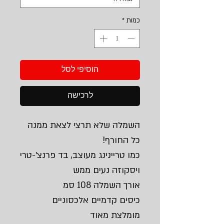
כמות
*
הוסיפי לסל
לרכישה
השמלה שלא תרצי לצאת ממנה
כל החורף!
כמו טריינינג מעוצב, בד פרנצ׳-טרי
ויסקוזה נעים ממש
אורך השמלה 108 סמ
כיסים קדמיים אלכסוניים
מומלצת מאוד