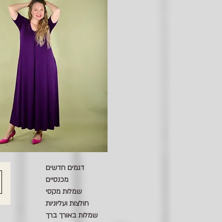
דגמים חדשים
מכנסיים
שמלות מקסי
חולצות ועליוניות
שמלות באורך ברך