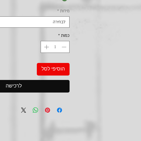
מידות
*
לבחירה
כמות
*
הוסיפי לסל
לרכישה