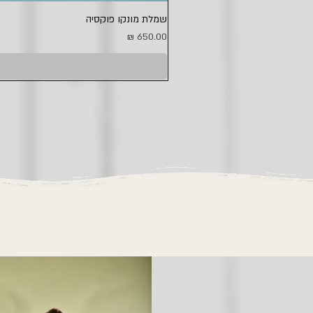
שמלת מונקו פוקסיה
מחיר