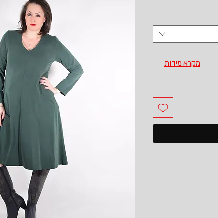
מקרא מידות