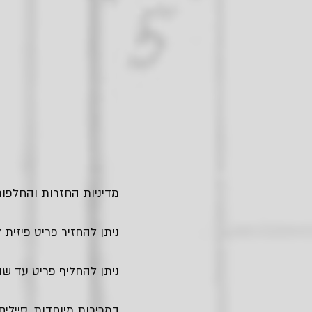
מדיניות החזרות והחלפות
ניתן להחזיר פריט פיזית לחנות בגבעתיים - עד
ניתן להחליף פריט עד שבו
במכירות מיוחדות, סיילים