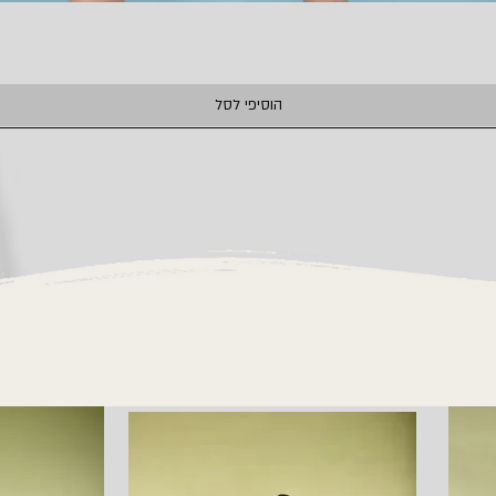
תצוגה מהירה
הוסיפי לסל