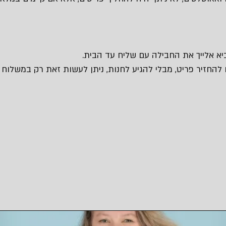
 להחזיר פריט, מבלי להגיע לחנות, ניתן לעשות זאת רק במשלוח