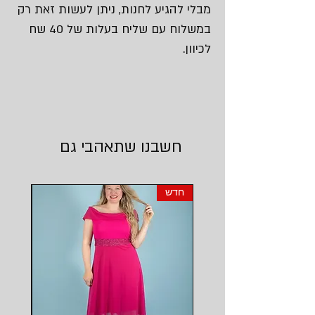
מבלי להגיע לחנות, ניתן לעשות זאת רק
במשלוח עם שליח בעלות של 40 שח
לכיוון.
חשבנו שתאהבי גם
חדש
חדש