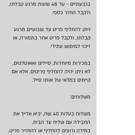
בגבעתיים - עד 48 שעות מרגע קבלתו,
ולקבל החזר כספי.
ניתן להחליף פריט עד שבועיים מרגע
קבלתו, ולקבל פריט אחר בתמורה, או
זיכוי למימוש עתידי.
במכירות מיוחדות, סיילים ואאוטלטים,
לא ניתן יהיה להחליף פריטים, אלא אם
קיימים במלאי של אותו סייל.
משלוחים:
משלוח בעלות 40 שח, יביא אלייך את
החבילה עם שליח עד הבית.
במידה ורוצים להחליף או להחזיר פריט,