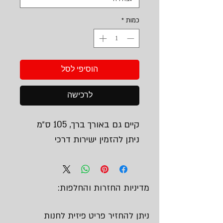
כמות
*
הוסיפי לסל
לרכישה
קיים גם באורך ברך, 105 ס״מ
ניתן להזמין ישירות דרכי
מדיניות החזרות והחלפות:
ניתן להחזיר פריט פיזית לחנות