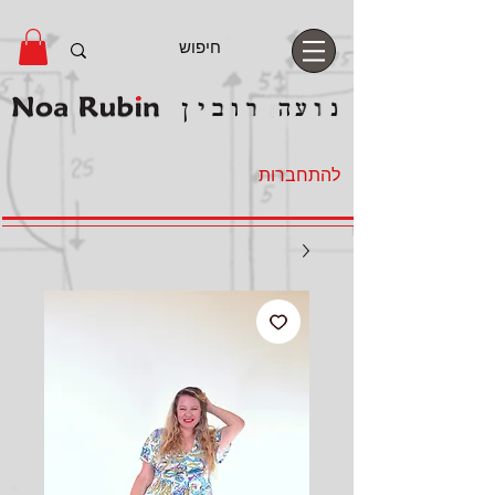
להתחברות