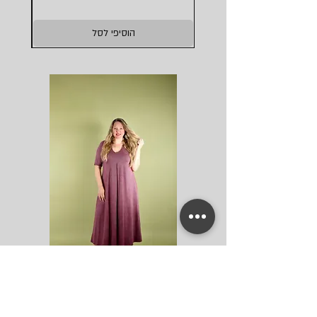
הוסיפי לסל