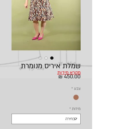
שמלת איריס מנומרת
מקרא מידות
מחיר
צבע
*
מידות
*