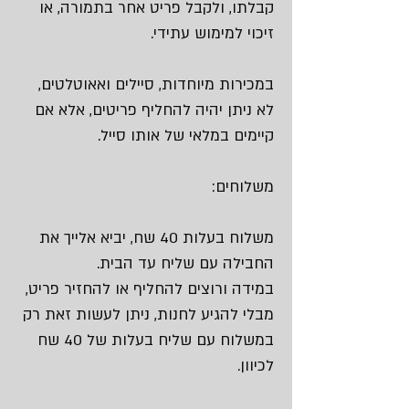
קבלתו, ולקבל פריט אחר בתמורה, או
זיכוי למימוש עתידי.
במכירות מיוחדות, סיילים ואאוטלטים,
לא ניתן יהיה להחליף פריטים, אלא אם
קיימים במלאי של אותו סייל.
משלוחים:
משלוח בעלות 40 שח, יביא אלייך את
החבילה עם שליח עד הבית.
במידה ורוצים להחליף או להחזיר פריט,
מבלי להגיע לחנות, ניתן לעשות זאת רק
במשלוח עם שליח בעלות של 40 שח
לכיוון.