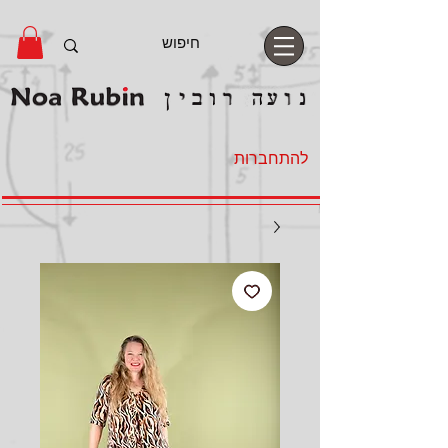
להתחברות