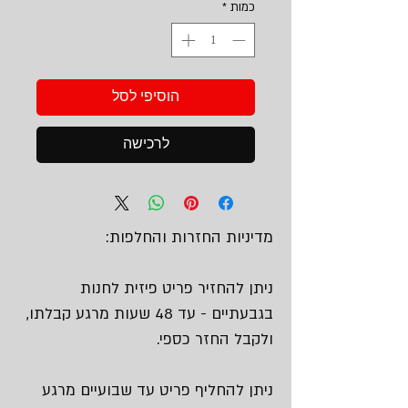
כמות
*
הוסיפי לסל
לרכישה
מדיניות החזרות והחלפות:
ניתן להחזיר פריט פיזית לחנות
בגבעתיים - עד 48 שעות מרגע קבלתו,
ולקבל החזר כספי.
ניתן להחליף פריט עד שבועיים מרגע