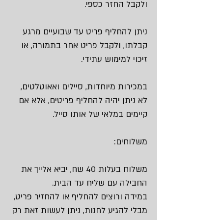
ולקבל החזר כספי.
ניתן להחליף פריט עד שבועיים מרגע
קבלתו, ולקבל פריט אחר בתמורה, או
זיכוי למימוש עתידי.
במכירות מיוחדות, סיילים ואאוטלטים,
לא ניתן יהיה להחליף פריטים, אלא אם
קיימים במלאי של אותו סייל.
משלוחים:
משלוח בעלות 40 שח, יביא אלייך את
החבילה עם שליח עד הבית.
במידה ורוצים להחליף או להחזיר פריט,
מבלי להגיע לחנות, ניתן לעשות זאת רק