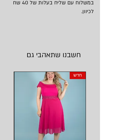
במשלוח עם שליח בעלות של 40 שח
לכיוון.
חשבנו שתאהבי גם
חדש
חדש