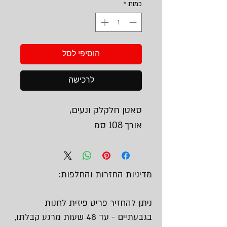
כמות
*
הוסיפי לסל
לרכישה
סאטן חלקלק ונעים,
אורך 108 סמ
מדיניות החזרות והחלפות:
ניתן להחזיר פריט פיזית לחנות
בגבעתיים - עד 48 שעות מרגע קבלתו,