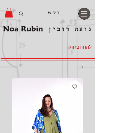
להתחברות