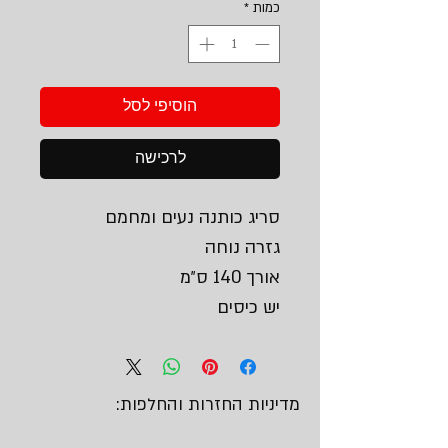
כמות
*
הוסיפי לסל
לרכישה
סריג כותנה נעים ומחמם
גזרה נוחה
אורך 140 ס״מ
יש כיסים
מדיניות החזרות והחלפות: