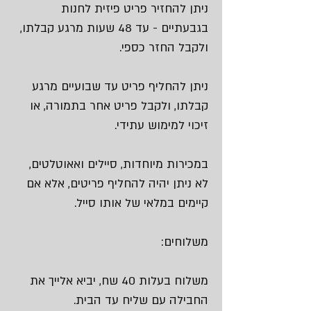
ניתן להחזיר פריט פיזית לחנות
בגבעתיים - עד 48 שעות מרגע קבלתו,
ולקבל החזר כספי.
ניתן להחליף פריט עד שבועיים מרגע
קבלתו, ולקבל פריט אחר בתמורה, או
זיכוי למימוש עתידי.
במכירות מיוחדות, סיילים ואאוטלטים,
לא ניתן יהיה להחליף פריטים, אלא אם
קיימים במלאי של אותו סייל.
משלוחים:
משלוח בעלות 40 שח, יביא אלייך את
החבילה עם שליח עד הבית.