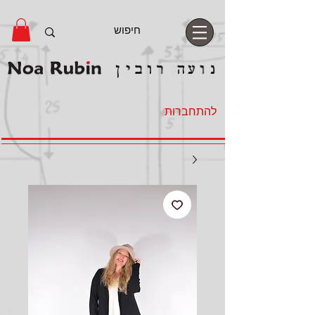
להתחברות