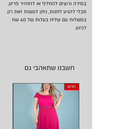
במידה ורוצים להחליף או להחזיר פריט,
מבלי להגיע לחנות, ניתן לעשות זאת רק
במשלוח עם שליח בעלות של 40 שח
לכיוון.
חשבנו שתאהבי גם
חדש
חדש