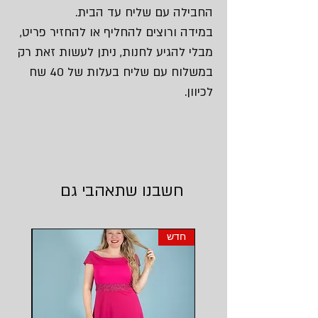
החבילה עם שליח עד הבית.
במידה ורוצים להחליף או להחזיר פריט,
מבלי להגיע לחנות, ניתן לעשות זאת רק
במשלוח עם שליח בעלות של 40 שח
לכיוון.
חשבנו שתאהבי גם
חדש
חדש