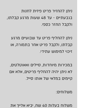
ניתן להחזיר פריט פיזית לחנות
בגבעתיים - עד 48 שעות מרגע קבלתו,
ולקבל החזר כספי.
ניתן להחליף פריט עד שבועיים מרגע
קבלתו, ולקבל פריט אחר בתמורה, או
זיכוי למימוש עתידי.
במכירות מיוחדות, סיילים ואאוטלטים,
לא ניתן יהיה להחליף פריטים, אלא אם
קיימים במלאי של אותו סייל.
משלוחים:
משלוח בעלות 40 שח, יביא אלייך את