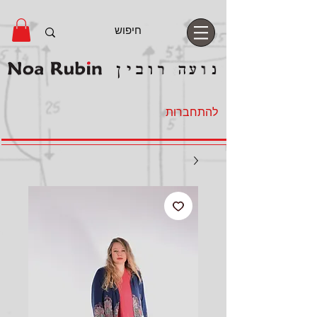
להתחברות