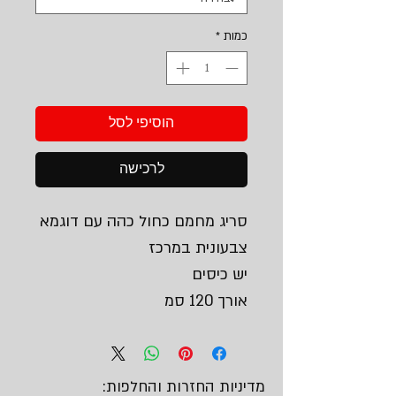
כמות
*
הוסיפי לסל
לרכישה
סריג מחמם כחול כהה עם דוגמא
צבעונית במרכז
יש כיסים
אורך 120 סמ
מדיניות החזרות והחלפות: