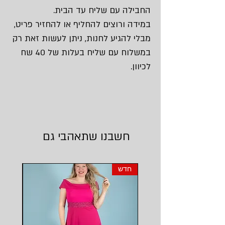
החבילה עם שליח עד הבית.
במידה ורוצים להחליף או להחזיר פריט,
מבלי להגיע לחנות, ניתן לעשות זאת רק
במשלוח עם שליח בעלות של 40 שח
לכיוון.
חשבנו שתאהבי גם
חדש
חדש