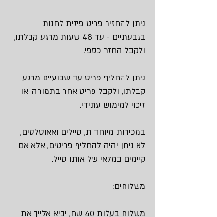
ניתן להחזיר פריט פיזית לחנות
בגבעתיים - עד 48 שעות מרגע קבלתו,
ולקבל החזר כספי.
ניתן להחליף פריט עד שבועיים מרגע
קבלתו, ולקבל פריט אחר בתמורה, או
זיכוי למימוש עתידי.
במכירות מיוחדות, סיילים ואאוטלטים,
לא ניתן יהיה להחליף פריטים, אלא אם
קיימים במלאי של אותו סייל.
משלוחים:
משלוח בעלות 40 שח, יביא אלייך את