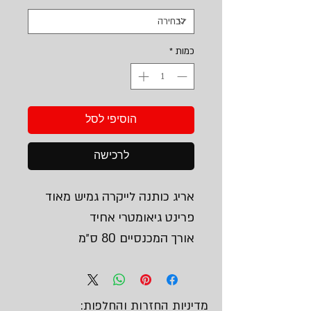
כמות
*
הוסיפי לסל
לרכישה
אריג כותנה לייקרה גמיש מאוד
פרינט גיאומטרי אחיד
אורך המכנסיים 80 ס״מ
מדיניות החזרות והחלפות: