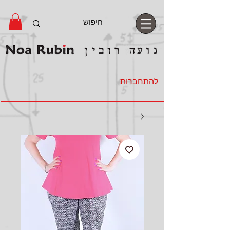
להתחברות