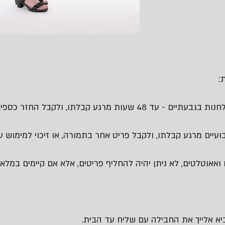
:
 48 שעות מרגע קבלתו, ולקבל החזר כספי.
עיים מרגע קבלתו, ולקבל פריט אחר בתמורה, או זיכוי למימוש עת
 ואאוטלטים, לא ניתן יהיה להחליף פריטים, אלא אם קיימים במלאי 