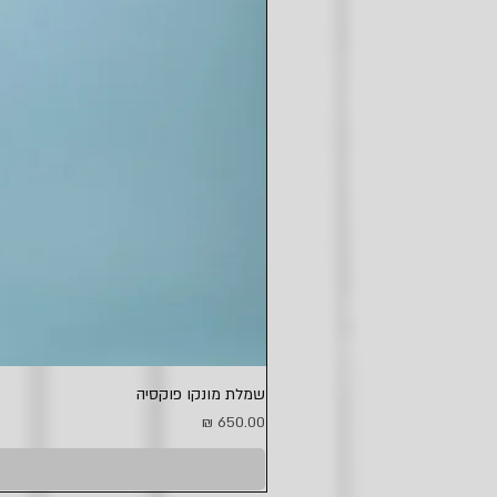
שמלת מונקו פוקסיה
מחיר