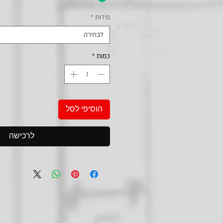
מידות
*
לבחירה
כמות
*
הוסיפי לסל
לרכישה