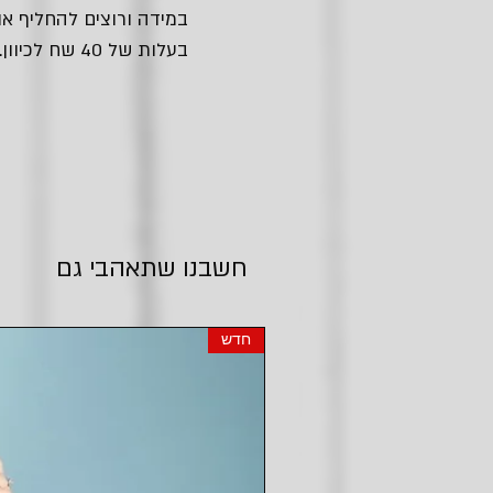
במידה ורוצים להחליף או
בעלות של 40 שח לכיוון.
חשבנו שתאהבי גם
חדש