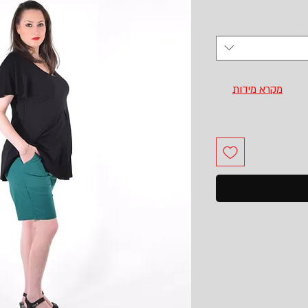
מקרא מידות