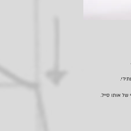
ידי.
של אותו סייל.