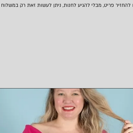
 להחזיר פריט, מבלי להגיע לחנות, ניתן לעשות זאת רק במשלוח