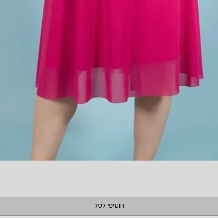
תצוגה מהירה
הוסיפי לסל