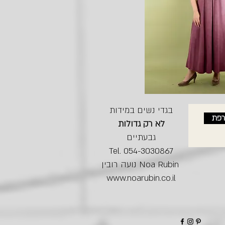
בגדי נשים במידות
רפת
לא רק גדולות
גבעתיים
Tel. 054-3030867
נועה רובין Noa Rubin
www.noarubin.co.il