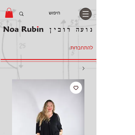
להתחברות