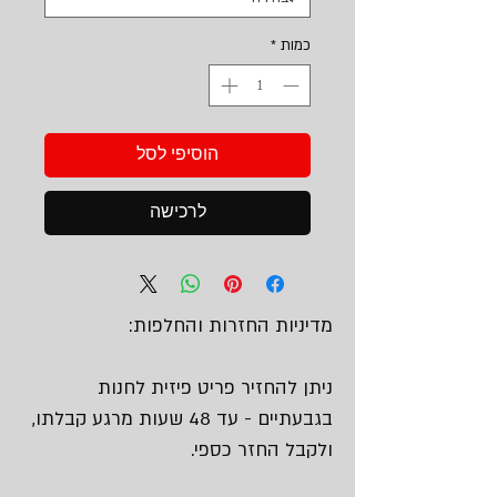
כמות
*
הוסיפי לסל
לרכישה
מדיניות החזרות והחלפות:
ניתן להחזיר פריט פיזית לחנות
בגבעתיים - עד 48 שעות מרגע קבלתו,
ולקבל החזר כספי.