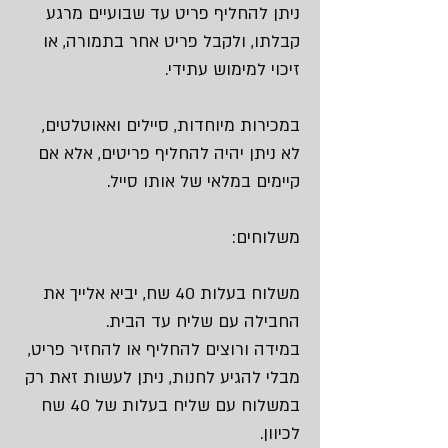
ניתן להחליף פריט עד שבועיים מרגע
קבלתו, ולקבל פריט אחר בתמורה, או
זיכוי למימוש עתידי.
במכירות מיוחדות, סיילים ואאוטלטים,
לא ניתן יהיה להחליף פריטים, אלא אם
קיימים במלאי של אותו סייל.
משלוחים:
משלוח בעלות 40 שח, יביא אלייך את
החבילה עם שליח עד הבית.
במידה ורוצים להחליף או להחזיר פריט,
מבלי להגיע לחנות, ניתן לעשות זאת רק
במשלוח עם שליח בעלות של 40 שח
לכיוון.