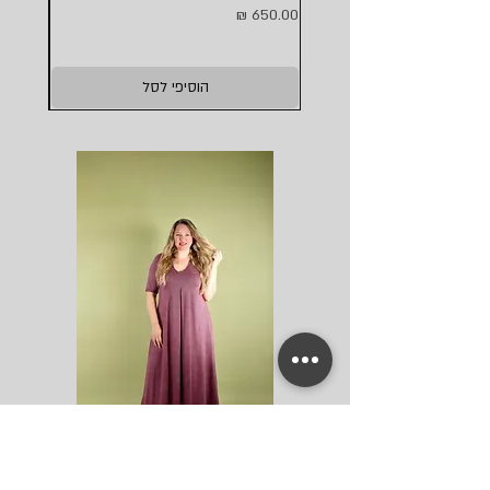
מחיר
מחיר
הוסיפי לסל