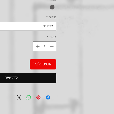
מידות
*
לבחירה
כמות
*
הוסיפי לסל
לרכישה