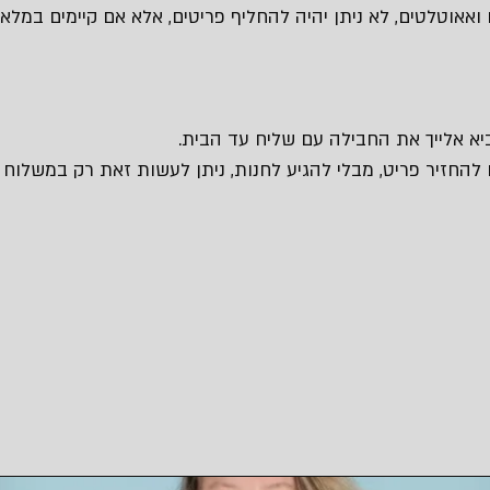
 ואאוטלטים, לא ניתן יהיה להחליף פריטים, אלא אם קיימים במלאי 
 להחזיר פריט, מבלי להגיע לחנות, ניתן לעשות זאת רק במשלוח