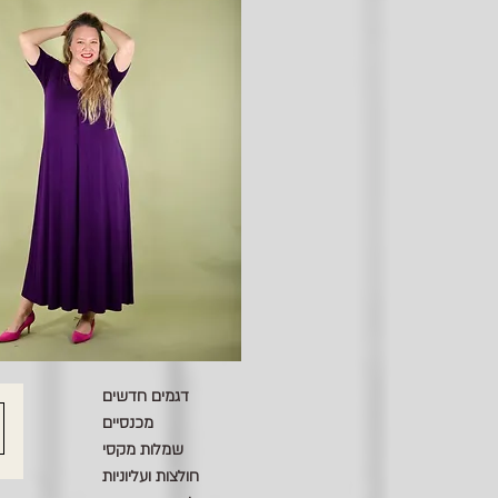
דגמים חדשים
מכנסיים
שמלות מקסי
חולצות ועליוניות