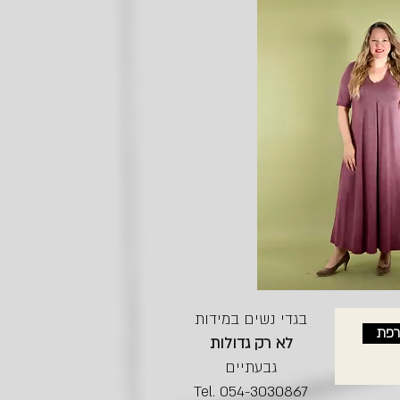
בגדי נשים במידות
רפת
לא רק גדולות
גבעתיים
Tel. 054-3030867