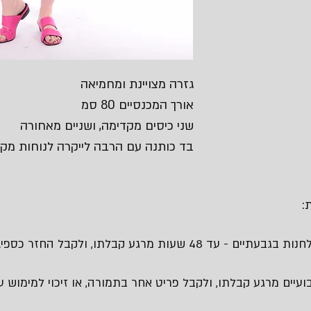
גזרה מצויינת ומחמיאה
אורך המכנסיים 80 סמ
שני כיסים מקדימה, ושניים מאחורה
בד כותנה עם הרבה לייקרה לנוחות מקס
:
 48 שעות מרגע קבלתו, ולקבל החזר כספי.
עיים מרגע קבלתו, ולקבל פריט אחר בתמורה, או זיכוי למימוש עת