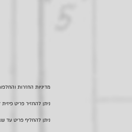
מדיניות החזרות והחלפות
ניתן להחזיר פריט פיזית לחנות בגבעתיים - עד
ניתן להחליף פריט עד שבו