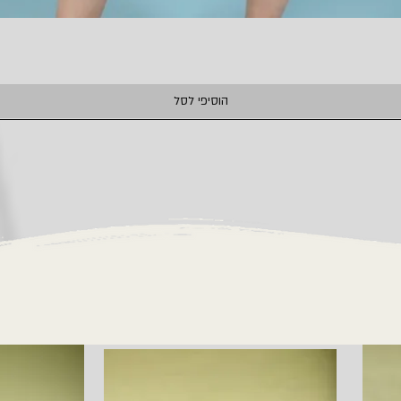
תצוגה מהירה
הוסיפי לסל