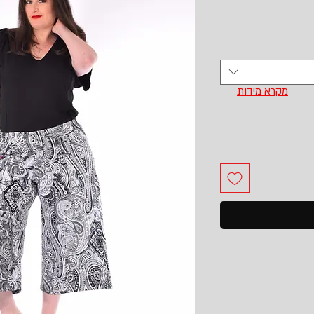
מקרא מידות