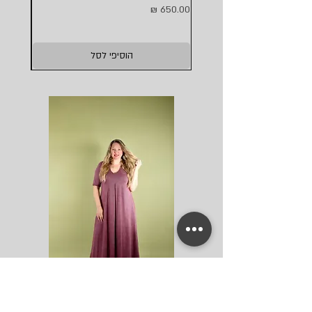
מחיר
מחיר
הוסיפי לסל