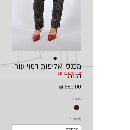
מכנסי אליפות דמוי עור
מקרא מידות
מנומר
מחיר
צבע
*
מידות
*