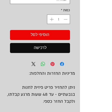
כמות
*
הוסיפי לסל
לרכישה
מדיניות החזרות והחלפות:
ניתן להחזיר פריט פיזית לחנות
בגבעתיים - עד 48 שעות מרגע קבלתו,
ולקבל החזר כספי.