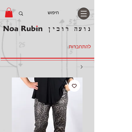
להתחברות