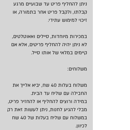
ניתן להחליף פריט עד שבועיים מרגע
קבלתו, ולקבל פריט אחר בתמורה, או
זיכוי למימוש עתידי.
במכירות מיוחדות, סיילים ואאוטלטים,
לא ניתן יהיה להחליף פריטים, אלא אם
קיימים במלאי של אותו סייל.
משלוחים:
משלוח בעלות 40 שח, יביא אלייך את
החבילה עם שליח עד הבית.
במידה ורוצים להחליף או להחזיר פריט,
מבלי להגיע לחנות, ניתן לעשות זאת רק
במשלוח עם שליח בעלות של 40 שח
לכיוון.