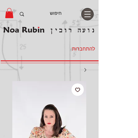
להתחברות