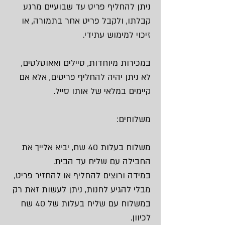
ניתן להחליף פריט עד שבועיים מרגע
קבלתו, ולקבל פריט אחר בתמורה, או
זיכוי למימוש עתידי.
במכירות מיוחדות, סיילים ואאוטלטים,
לא ניתן יהיה להחליף פריטים, אלא אם
קיימים במלאי של אותו סייל.
משלוחים:
משלוח בעלות 40 שח, יביא אלייך את
החבילה עם שליח עד הבית.
במידה ורוצים להחליף או להחזיר פריט,
מבלי להגיע לחנות, ניתן לעשות זאת רק
במשלוח עם שליח בעלות של 40 שח
לכיוון.