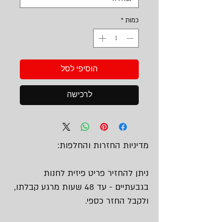
כמות
*
הוסיפי לסל
לרכישה
מדיניות החזרות והחלפות:
ניתן להחזיר פריט פיזית לחנות
בגבעתיים - עד 48 שעות מרגע קבלתו,
ולקבל החזר כספי.