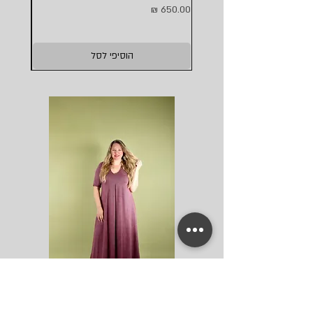
מחיר
מחיר
הוסיפי לסל