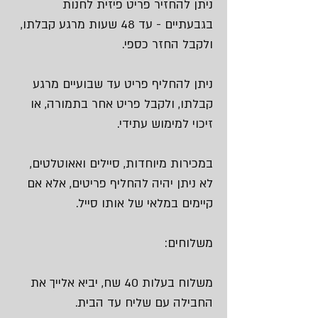
ניתן להחזיר פריט פיזית לחנות
בגבעתיים - עד 48 שעות מרגע קבלתו,
ולקבל החזר כספי.
ניתן להחליף פריט עד שבועיים מרגע
קבלתו, ולקבל פריט אחר בתמורה, או
זיכוי למימוש עתידי.
במכירות מיוחדות, סיילים ואאוטלטים,
לא ניתן יהיה להחליף פריטים, אלא אם
קיימים במלאי של אותו סייל.
משלוחים:
משלוח בעלות 40 שח, יביא אלייך את
החבילה עם שליח עד הבית.