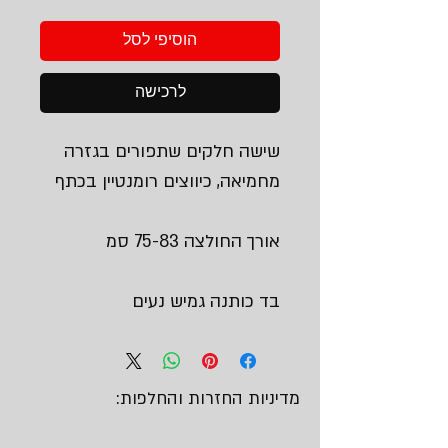
הוסיפי לסל
לרכישה
שישה חלקים שתפורים בגזרה
מחמיאה, כיווצים רומנטיין בכתף
אורך החולצה 75-83 סמ
בד כותנה גמיש נעים
מדיניות החזרות והחלפות: