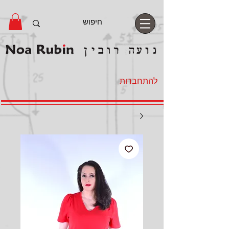
להתחברות