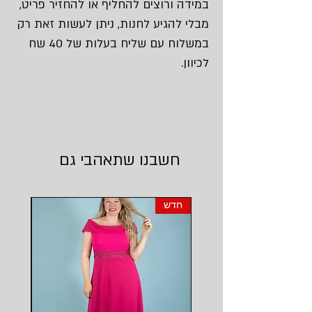
במידה ורוצים להחליף או להחזיר פריט,
מבלי להגיע לחנות, ניתן לעשות זאת רק
במשלוח עם שליח בעלות של 40 שח
לכיוון.
חשבנו שתאהבי גם
חדש
חדש