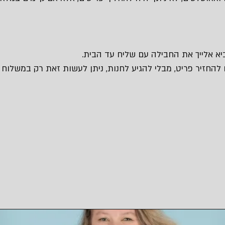
 להחזיר פריט, מבלי להגיע לחנות, ניתן לעשות זאת רק במשלוח