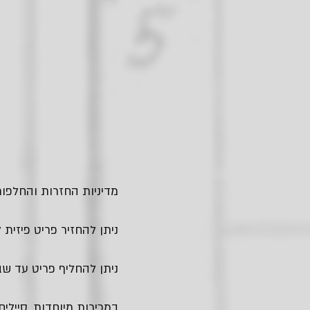
מדיניות החזרות והחלפות
ניתן להחזיר פריט פיזית לחנות בגבעתיים - עד
ניתן להחליף פריט עד שבו
במכירות מיוחדות, סיילים