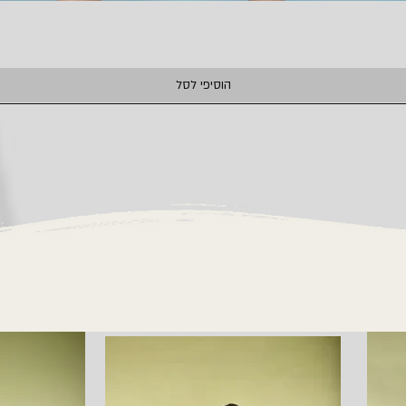
תצוגה מהירה
הוסיפי לסל