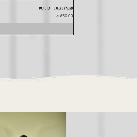
שמלת מונקו פוקסיה
מחיר