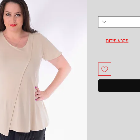
מקרא מידות