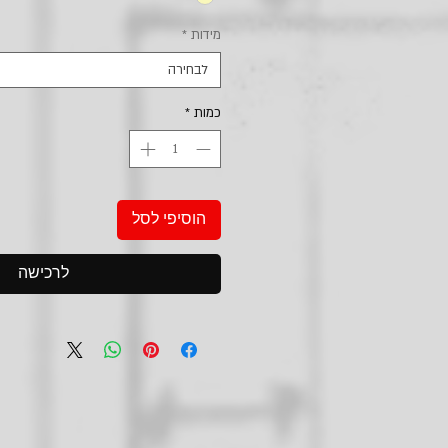
מידות
*
לבחירה
כמות
*
הוסיפי לסל
לרכישה