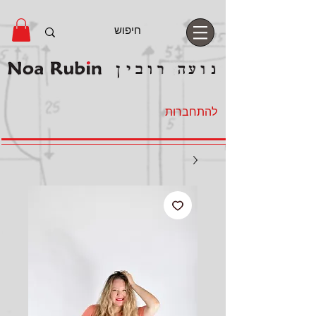
להתחברות