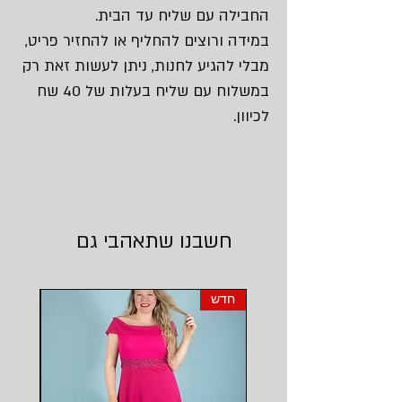
החבילה עם שליח עד הבית.
במידה ורוצים להחליף או להחזיר פריט,
מבלי להגיע לחנות, ניתן לעשות זאת רק
במשלוח עם שליח בעלות של 40 שח
לכיוון.
חשבנו שתאהבי גם
חדש
חדש