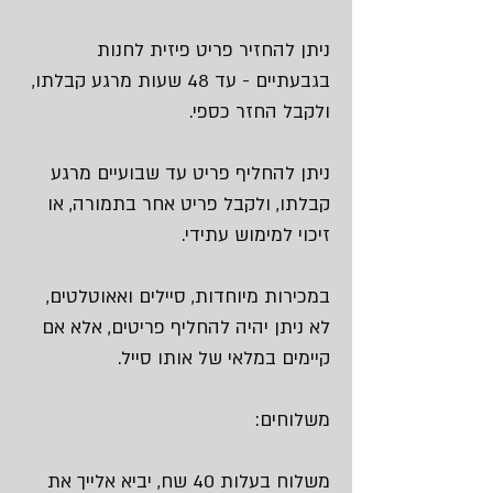
ניתן להחזיר פריט פיזית לחנות
בגבעתיים - עד 48 שעות מרגע קבלתו,
ולקבל החזר כספי.
ניתן להחליף פריט עד שבועיים מרגע
קבלתו, ולקבל פריט אחר בתמורה, או
זיכוי למימוש עתידי.
במכירות מיוחדות, סיילים ואאוטלטים,
לא ניתן יהיה להחליף פריטים, אלא אם
קיימים במלאי של אותו סייל.
משלוחים:
משלוח בעלות 40 שח, יביא אלייך את