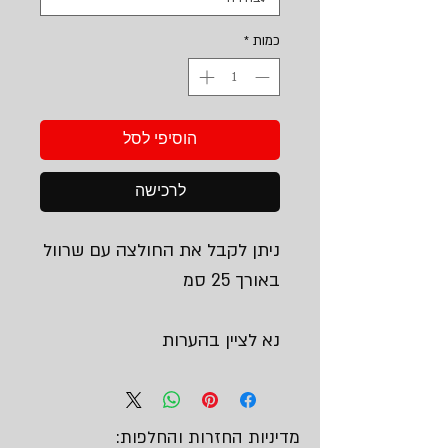
כמות
*
הוסיפי לסל
לרכישה
ניתן לקבל את החולצה עם שרוול
באורך 25 סמ
נא לציין בהערות
מדיניות החזרות והחלפות: