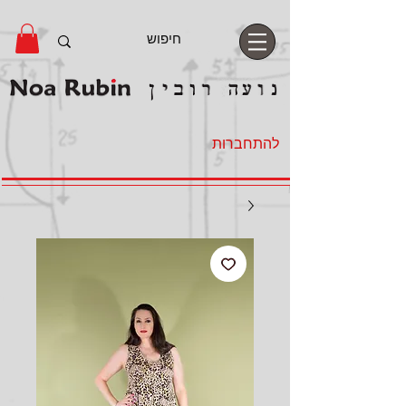
להתחברות