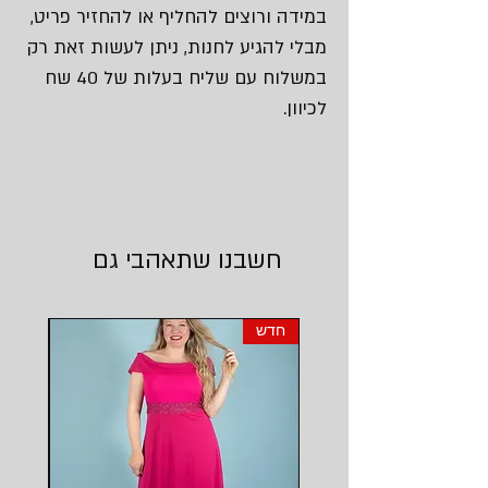
במידה ורוצים להחליף או להחזיר פריט,
מבלי להגיע לחנות, ניתן לעשות זאת רק
במשלוח עם שליח בעלות של 40 שח
לכיוון.
חשבנו שתאהבי גם
חדש
חדש