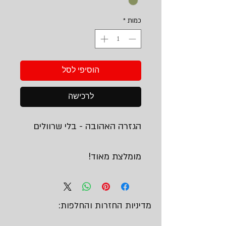
כמות
*
הוסיפי לסל
לרכישה
הגזרה האהובה - בלי שרוולים
מומלצת מאוד!
מדיניות החזרות והחלפות: