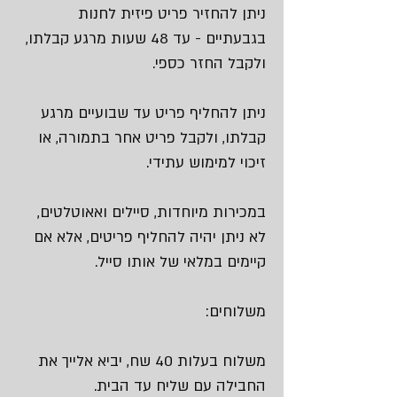
ניתן להחזיר פריט פיזית לחנות
בגבעתיים - עד 48 שעות מרגע קבלתו,
ולקבל החזר כספי.
ניתן להחליף פריט עד שבועיים מרגע
קבלתו, ולקבל פריט אחר בתמורה, או
זיכוי למימוש עתידי.
במכירות מיוחדות, סיילים ואאוטלטים,
לא ניתן יהיה להחליף פריטים, אלא אם
קיימים במלאי של אותו סייל.
משלוחים:
משלוח בעלות 40 שח, יביא אלייך את
החבילה עם שליח עד הבית.