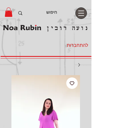
להתחברות