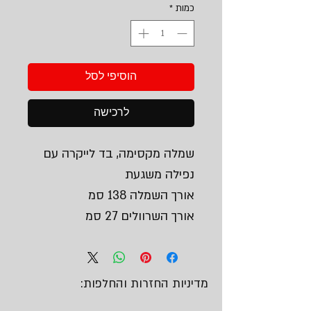
כמות
*
הוסיפי לסל
לרכישה
שמלה מקסימה, בד לייקרה עם
נפילה משגעת
אורך השמלה 138 סמ
אורך השרוולים 27 סמ
מדיניות החזרות והחלפות: