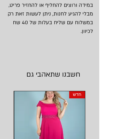
במידה ורוצים להחליף או להחזיר פריט,
מבלי להגיע לחנות, ניתן לעשות זאת רק
במשלוח עם שליח בעלות של 40 שח
לכיוון.
חשבנו שתאהבי גם
חדש
חדש