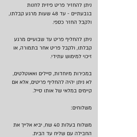
ניתן להחזיר פריט פיזית לחנות
בגבעתיים - עד 48 שעות מרגע קבלתו,
ולקבל החזר כספי.
ניתן להחליף פריט עד שבועיים מרגע
קבלתו, ולקבל פריט אחר בתמורה, או
זיכוי למימוש עתידי.
במכירות מיוחדות, סיילים ואאוטלטים,
לא ניתן יהיה להחליף פריטים, אלא אם
קיימים במלאי של אותו סייל.
משלוחים:
משלוח בעלות 40 שח, יביא אלייך את
החבילה עם שליח עד הבית.