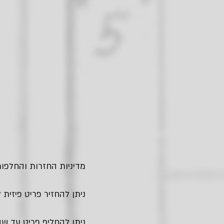
מדיניות החזרות והחלפות
ניתן להחזיר פריט פיזית לחנות בגבעתיים - עד
ניתן להחליף פריט עד שבו