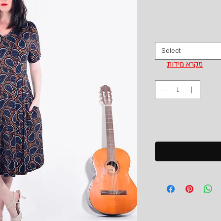
Select
מקרא מידות