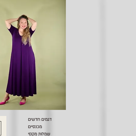
דגמים חדשים
מכנסיים
שמלות מקסי