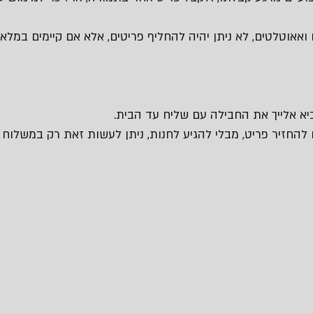
 ואאוטלטים, לא ניתן יהיה להחליף פריטים, אלא אם קיימים במלאי 
 להחזיר פריט, מבלי להגיע לחנות, ניתן לעשות זאת רק במשלוח