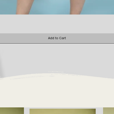
Quick View
Add to Cart