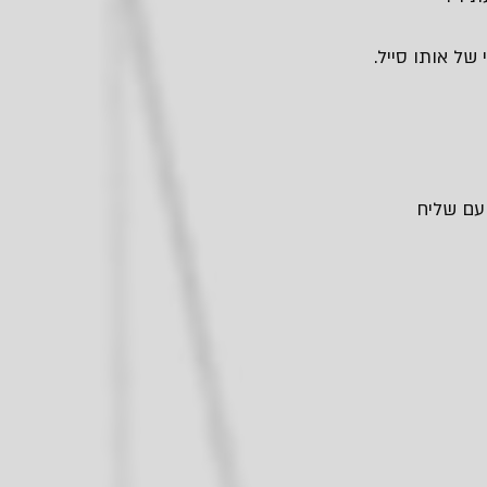
של אותו סייל.
 עם שליח