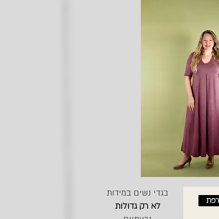
בגדי נשים במידות
רפת
לא רק גדולות