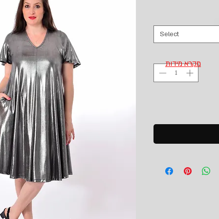
Select
מקרא מידות