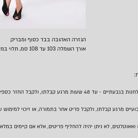
הגזרה האהובה בבד כסוף ומבריק
אורך השמלה 103 עד 108 סמ, תלוי במידה
:
 48 שעות מרגע קבלתו, ולקבל החזר כספי.
עיים מרגע קבלתו, ולקבל פריט אחר בתמורה, או זיכוי למימוש עת
 ואאוטלטים, לא ניתן יהיה להחליף פריטים, אלא אם קיימים במלאי 