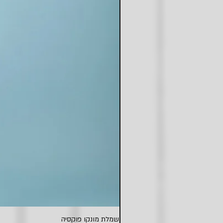
שמלת מונקו פוקסיה