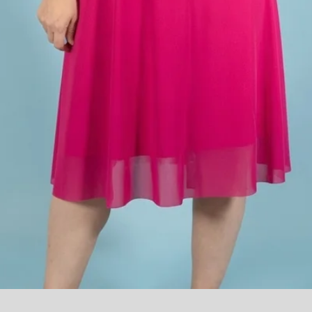
Quick View