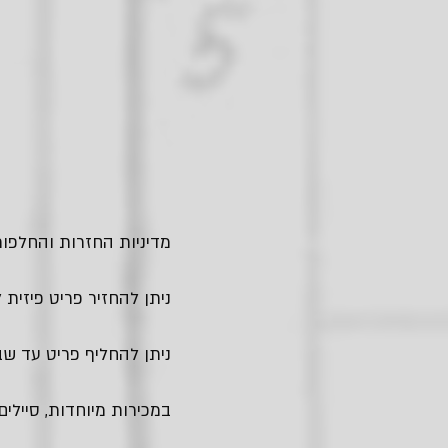
מדיניות החזרות והחלפות
ניתן להחזיר פריט פיזית לחנות בגבעתיים - עד
ניתן להחליף פריט עד שבו
במכירות מיוחדות, סיילים