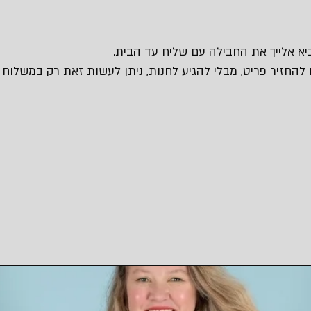
 להחזיר פריט, מבלי להגיע לחנות, ניתן לעשות זאת רק במשלוח