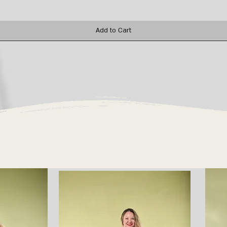
Add to Cart