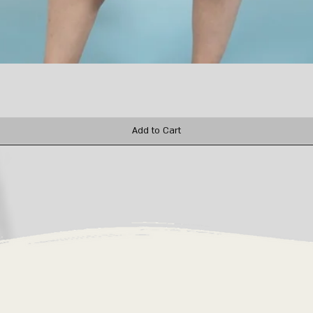
Quick View
Add to Cart