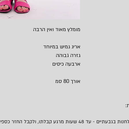
מומלץ מאוד ואין הרבה
אריג גמיש במיוחד
גזרה גבוהה
ארבעה כיסים
אורך 80 סמ
:
 48 שעות מרגע קבלתו, ולקבל החזר כספי.