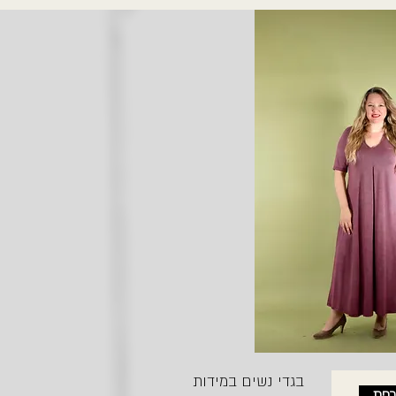
בגדי נשים במידות
רפת