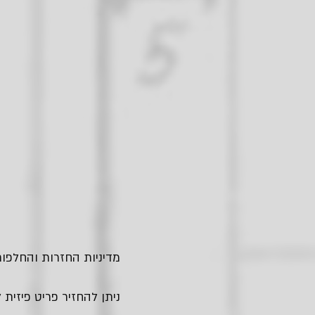
מדיניות החזרות והחלפות
ניתן להחזיר פריט פיזית לחנות בגבעתיים - עד