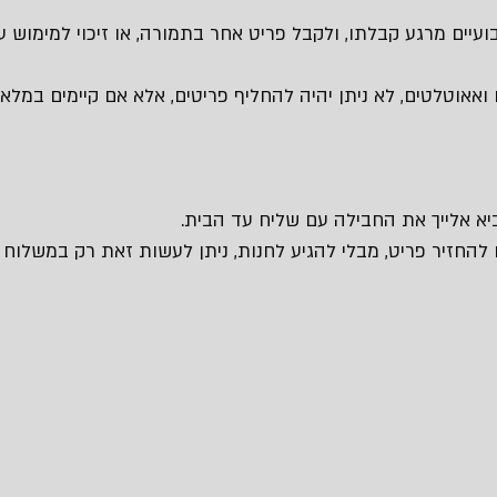
עיים מרגע קבלתו, ולקבל פריט אחר בתמורה, או זיכוי למימוש עת
 ואאוטלטים, לא ניתן יהיה להחליף פריטים, אלא אם קיימים במלאי 
 להחזיר פריט, מבלי להגיע לחנות, ניתן לעשות זאת רק במשלוח