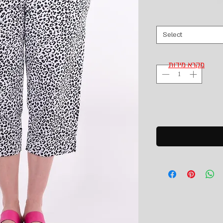
Select
מקרא מידות