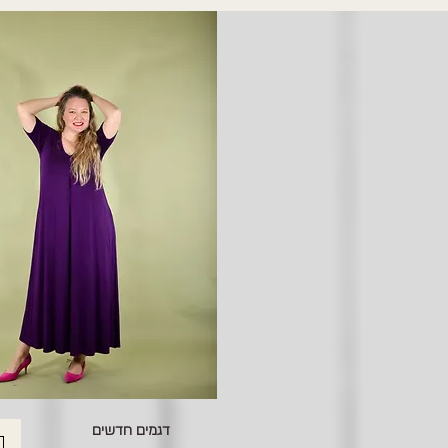
דגמים חדשים