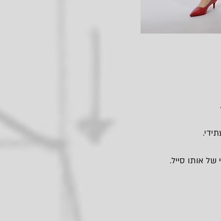
ידי.
של אותו סייל.