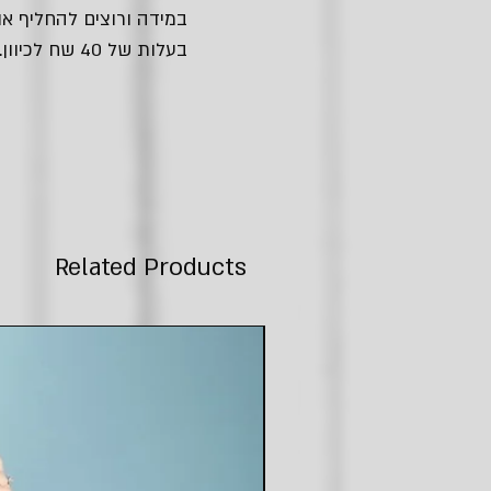
במידה ורוצים להחליף או
בעלות של 40 שח לכיוון.
Related Products
חדש