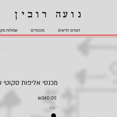
דגמים חדשים
מכנסיים
שמלות מקס
מכנסי אליפות סקוטי 
Price
₪360.00
*
צבע