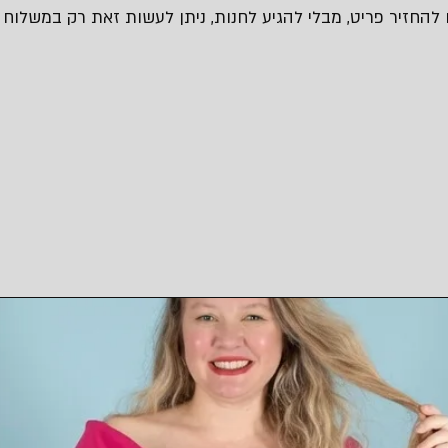
 להחזיר פריט, מבלי להגיע לחנות, ניתן לעשות זאת רק במשלוח