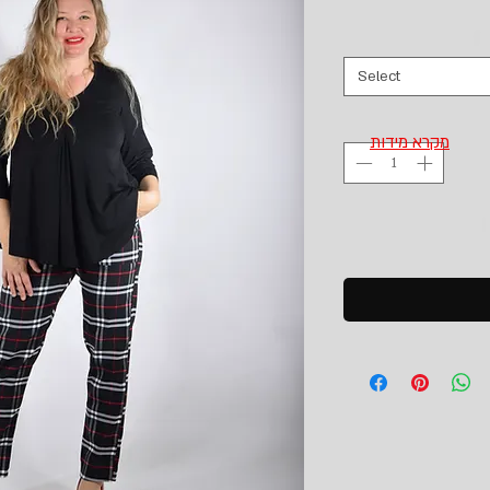
Select
מקרא מידות