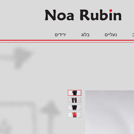
נעליים
בלוג
ירידים