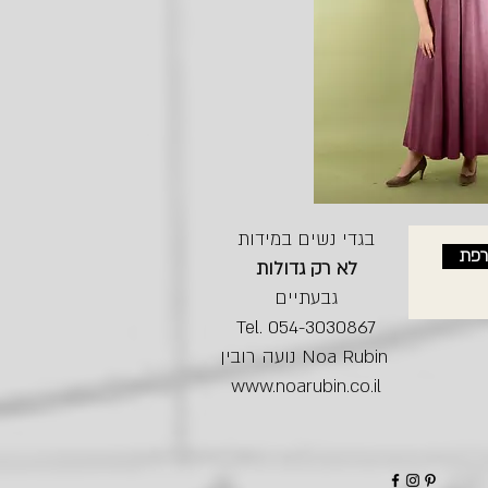
בגדי נשים במידות
רפת
לא רק גדולות
גבעתיים
Tel. 054-3030867
נועה רובין Noa Rubin
www.noarubin.co.il