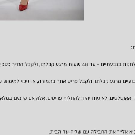
:
 48 שעות מרגע קבלתו, ולקבל החזר כספי.
עיים מרגע קבלתו, ולקבל פריט אחר בתמורה, או זיכוי למימוש עת
 ואאוטלטים, לא ניתן יהיה להחליף פריטים, אלא אם קיימים במלאי 