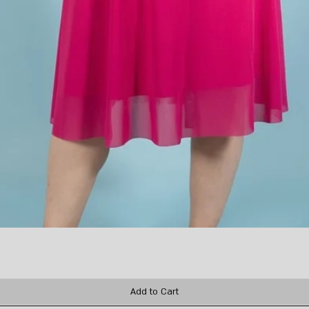
Quick View
Add to Cart