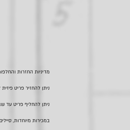
מדיניות החזרות והחלפות
ניתן להחזיר פריט פיזית לחנות בגבעתיים - עד
ניתן להחליף פריט עד שבו
במכירות מיוחדות, סיילים