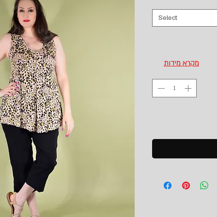
Select
מקרא מידות