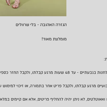
הגזרה האהובה - בלי שרוולים
מומלצת מאוד!
:
 48 שעות מרגע קבלתו, ולקבל החזר כספי.
עיים מרגע קבלתו, ולקבל פריט אחר בתמורה, או זיכוי למימוש עת
 ואאוטלטים, לא ניתן יהיה להחליף פריטים, אלא אם קיימים במלאי 