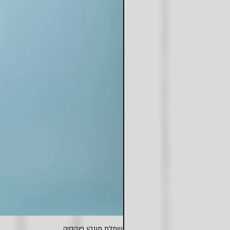
שמלת מונקו פוקסיה