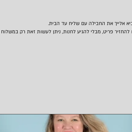
 להחזיר פריט, מבלי להגיע לחנות, ניתן לעשות זאת רק במשלוח