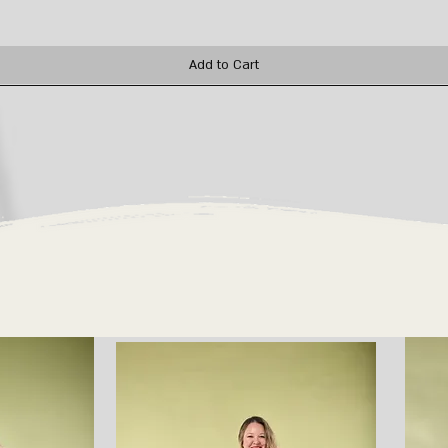
Add to Cart