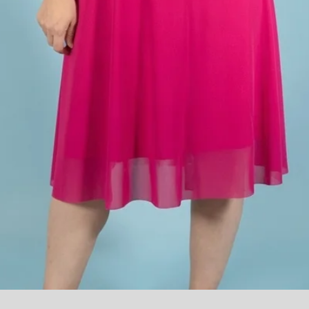
Quick View