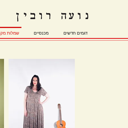
דגמים חדשים
מכנסיים
שמלות מקס