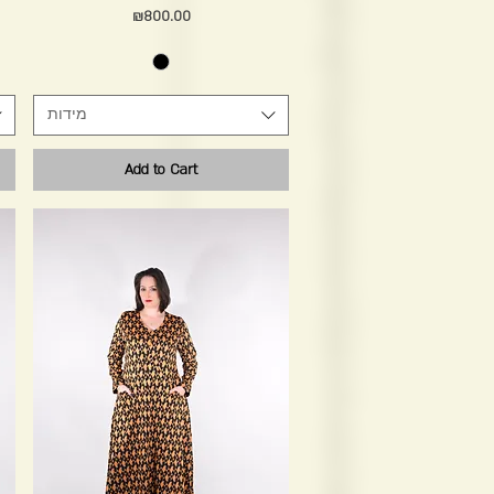
Price
₪800.00
מידות
Add to Cart