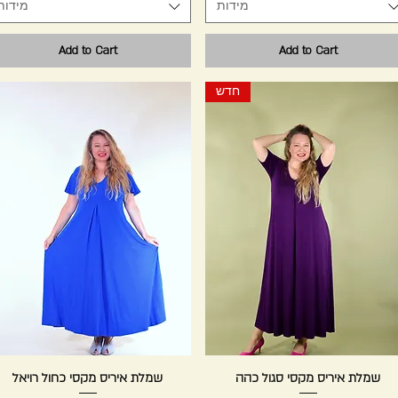
מידות
מידות
Add to Cart
Add to Cart
חדש
Quick View
שמלת איריס מקסי סגול כהה
Quick View
שמלת איריס מקסי כחול רויאל