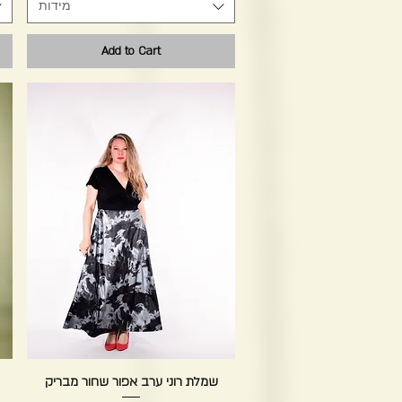
מידות
Add to Cart
Quick View
שמלת רוני ערב אפור שחור מבריק