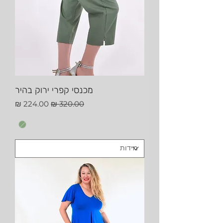
מכנסי קפרי ירוק בהיר
מחיר רגיל
מחיר מבצע