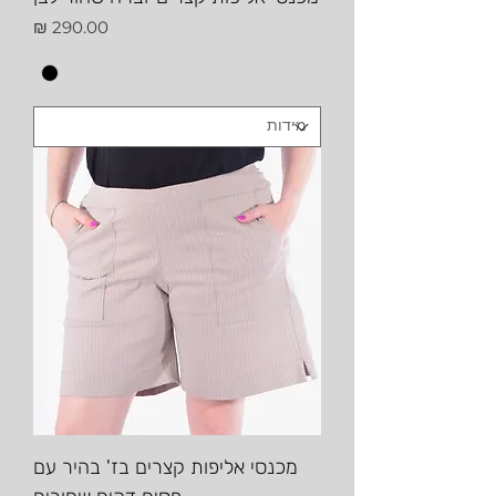
מחיר
מכנסי אליפות קצרים בז' בהיר עם