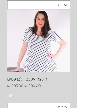
חולצת אלכסון לבן פסים
מחיר רגיל
מחיר מבצע