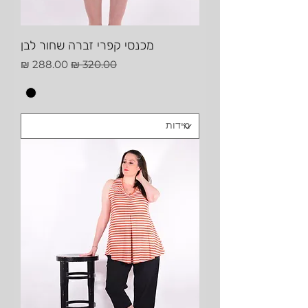
מכנסי קפרי זברה שחור לבן
מחיר רגיל
מחיר מבצע