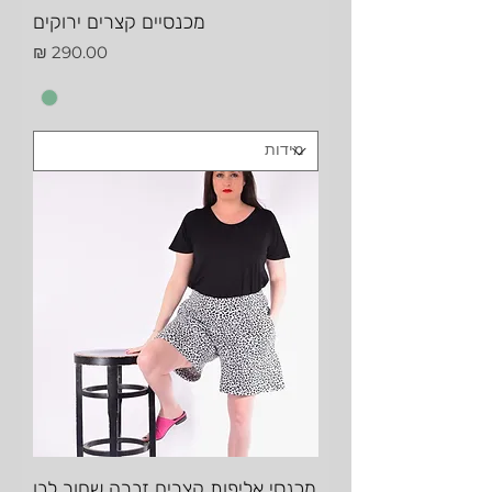
מכנסיים קצרים ירוקים
מחיר
מכנסי אליפות קצרים זברה שחור לבן