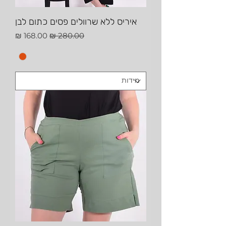
איריס ללא שרוולים פסים כתום לבן
מחיר רגיל
מחיר מבצע