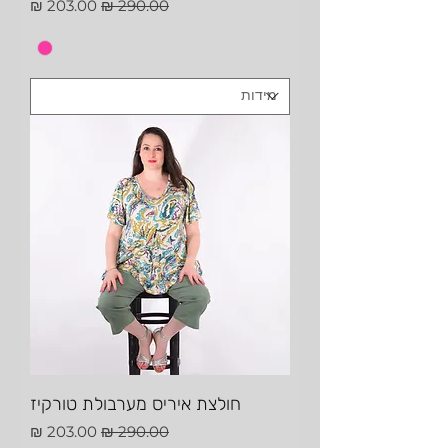
מחיר רגיל
מחיר מבצע
חולצת איריס מערבולת טורקיז
מחיר רגיל
מחיר מבצע