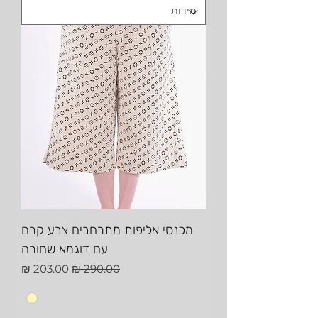
מכנסי אליפות מתרחבים צבע קרם
עם דוגמא שחורה
מחיר רגיל
מחיר מבצע