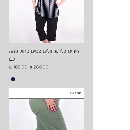
איריס בלי שרוולים פסים כחול כהה
לבן
מחיר רגיל
מחיר מבצע