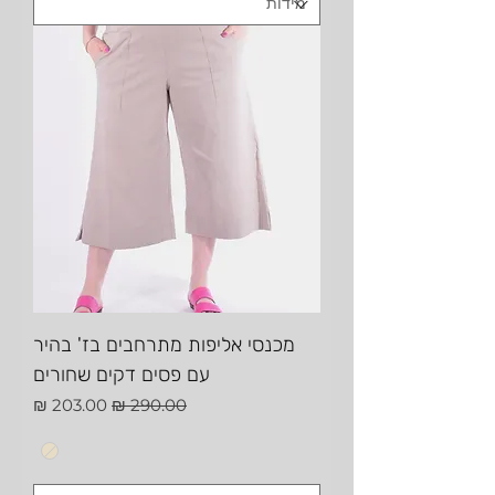
מכנסי אליפות מתרחבים בז' בהיר
עם פסים דקים שחורים
מחיר רגיל
מחיר מבצע