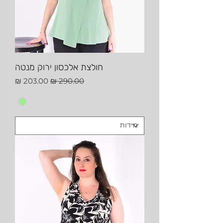
חולצת אלכסון ירוק מנטה
מחיר רגיל
מחיר מבצע