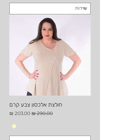
חולצת אלכסון צבע קרם
מחיר רגיל
מחיר מבצע