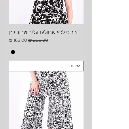
איריס ללא שרוולים עלים שחור לבן
מחיר רגיל
מחיר מבצע