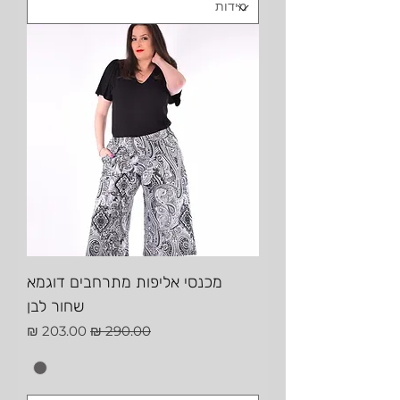
מכנסי אליפות מתרחבים דוגמא
שחור לבן
מחיר רגיל
מחיר מבצע