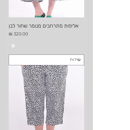
אליפות מתרחבים מנומר שחור לבן
מחיר