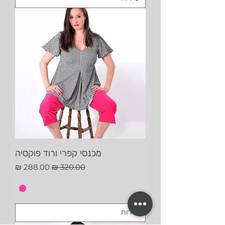
מכנסי קפרי ורוד פוקסיה
מחיר רגיל
מחיר מבצע