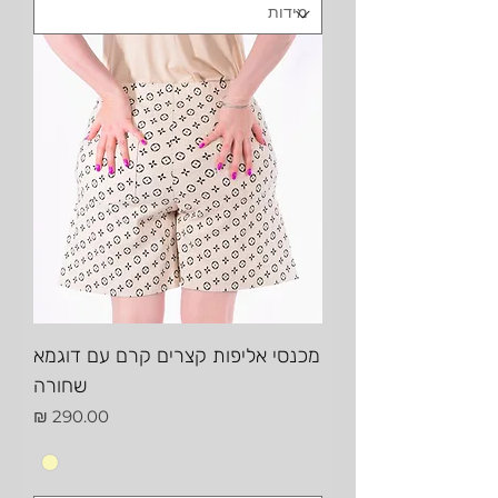
מכנסי אליפות קצרים קרם עם דוגמא
שחורה
מחיר