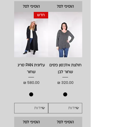
הוסיפי לסל
הוסיפי לסל
חדש
חולצת אלכסון פסים
עליונית PAN סריג
שחור לבן
שחור
מחיר
מחיר
הוסיפי לסל
הוסיפי לסל