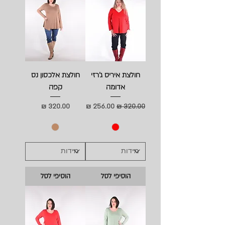
חולצת איריס ג'רזי
חולצת אלכסון נס
אדומה
קפה
מחיר רגיל
מחיר מבצע
מחיר
הוסיפי לסל
הוסיפי לסל