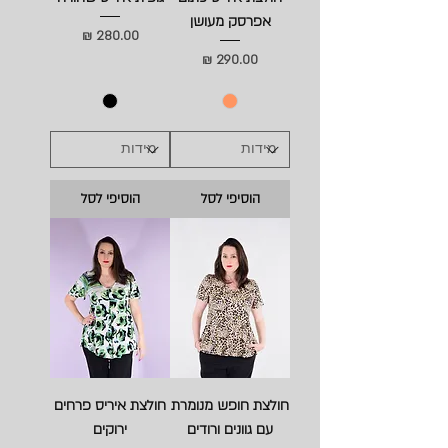
אפרסק מעושן
מחיר
מחיר
הוסיפי לסל
הוסיפי לסל
חולצת חופש מנומרת
חולצת איריס פרחים
עם גוונים ורודים
ירוקים