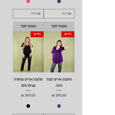
הוסיפי לסל
הוסיפי לסל
חדש
חדש
חולצת איריס סגול
חולצת איריס שחורה
כהה
שרוול 3/4
מחיר
מחיר