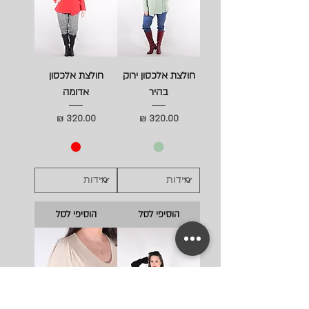
חולצת אלכסון ירוק
חולצת אלכסון
בהיר
אדומה
מחיר
מחיר
הוסיפי לסל
הוסיפי לסל