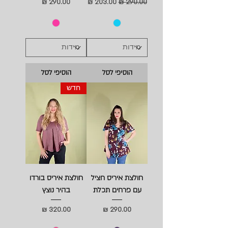
מחיר רגיל
מחיר מבצע
מחיר
הוסיפי לסל
הוסיפי לסל
חדש
חולצת איריס חציל
חולצת איריס בורדו
עם פרחים תכלת
בהיר נוצץ
מחיר
מחיר