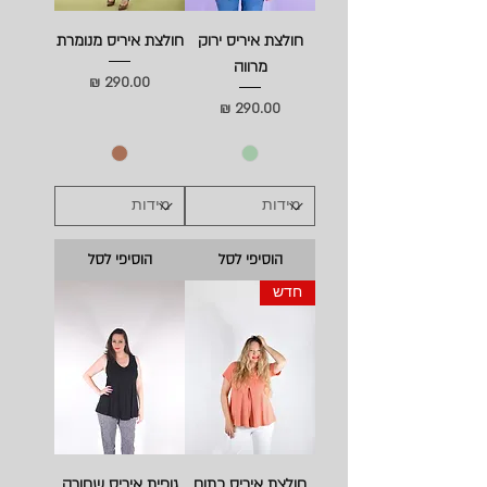
חולצת איריס ירוק
חולצת איריס מנומרת
מרווה
מחיר
מחיר
הוסיפי לסל
הוסיפי לסל
חדש
חולצת איריס כתום
גופית איריס שחורה