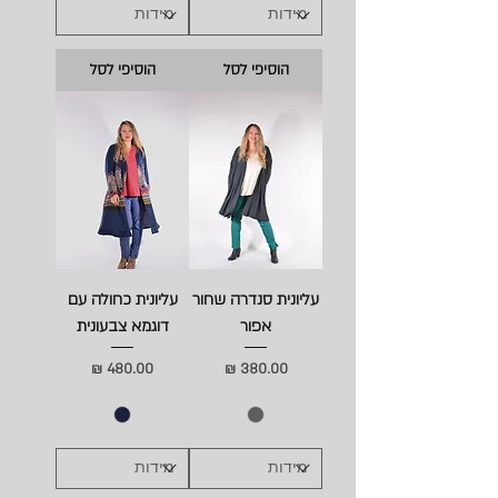
הוסיפי לסל
הוסיפי לסל
עליונית סנדרה שחור
עליונית כחולה עם
אפור
דוגמא צבעונית
מחיר
מחיר