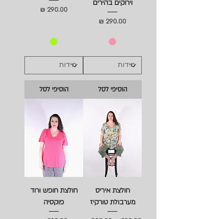
וירוקים בהירים
מחיר
מחיר
הוסיפי לסל
הוסיפי לסל
חולצת איריס
חולצת חופש ורוד
מערבולת טורקיז
פוקסיה